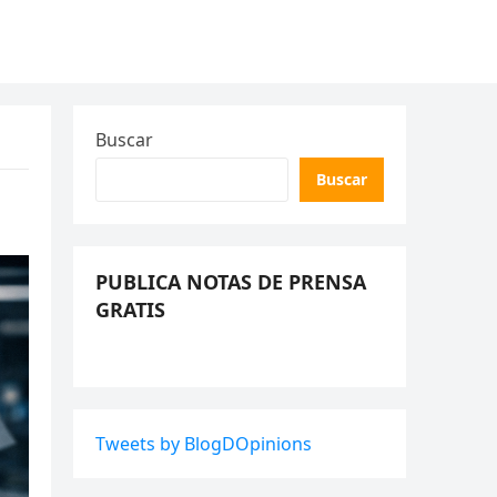
Buscar
Buscar
PUBLICA NOTAS DE PRENSA
GRATIS
Tweets by BlogDOpinions