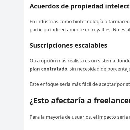
Acuerdos de propiedad intelect
En industrias como biotecnología o farmacéu
participa indirectamente en royalties. No es a
Suscripciones escalables
Otra opción más realista es un sistema dond
plan contratado
, sin necesidad de porcentaj
Este enfoque sería más fácil de aceptar por s
¿Esto afectaría a freelanc
Para la mayoría de usuarios, el impacto sería