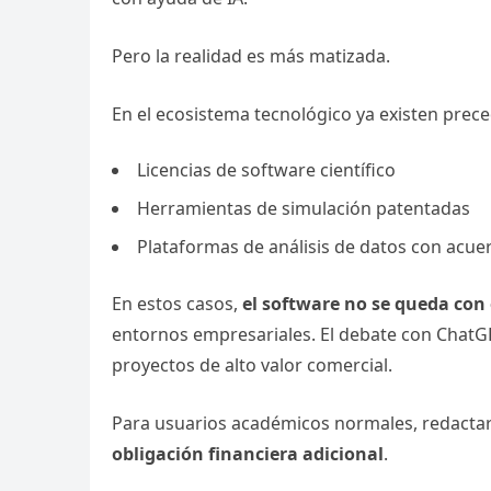
Pero la realidad es más matizada.
En el ecosistema tecnológico ya existen prece
Licencias de software científico
Herramientas de simulación patentadas
Plataformas de análisis de datos con acue
En estos casos,
el software no se queda con
entornos empresariales. El debate con ChatGP
proyectos de alto valor comercial.
Para usuarios académicos normales, redactar
obligación financiera adicional
.