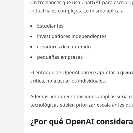
Un freelancer que usa ChatGPT para escribir,
industriales complejos. Lo mismo aplica a:
Estudiantes
investigadores independientes
creadores de contenido
pequeñas empresas
El enfoque de OpenAI parece apuntar a
grand
crítica, no a usuarios individuales.
Además, imponer comisiones amplias sería c
tecnológicas suelen priorizar escala antes que
¿Por qué OpenAI considera