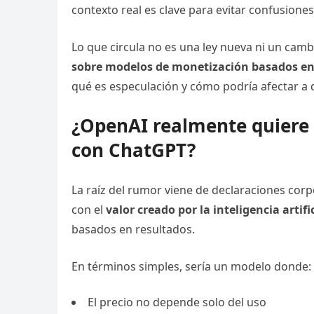
contexto real es clave para evitar confusiones
Lo que circula no es una ley nueva ni un cam
sobre modelos de monetización basados en
qué es especulación y cómo podría afectar a
¿OpenAI realmente quiere 
con ChatGPT?
La raíz del rumor viene de declaraciones co
con el
valor creado por la inteligencia artifi
basados en resultados.
En términos simples, sería un modelo donde:
El precio no depende solo del uso