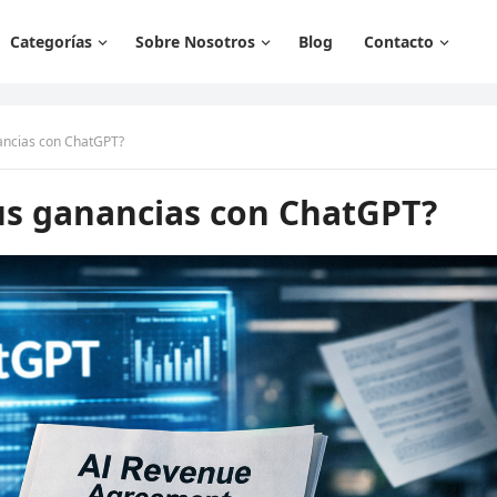
Categorías
Sobre Nosotros
Blog
Contacto
ancias con ChatGPT?
us ganancias con ChatGPT?