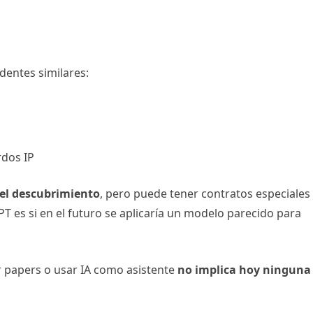
dentes similares:
rdos IP
 el descubrimiento
, pero puede tener contratos especiales
T es si en el futuro se aplicaría un modelo parecido para
 papers o usar IA como asistente
no implica hoy ninguna