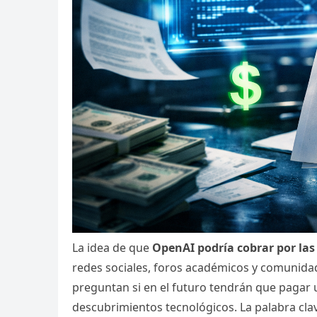
La idea de que
OpenAI podría cobrar por la
redes sociales, foros académicos y comunida
preguntan si en el futuro tendrán que pagar u
descubrimientos tecnológicos. La palabra cla