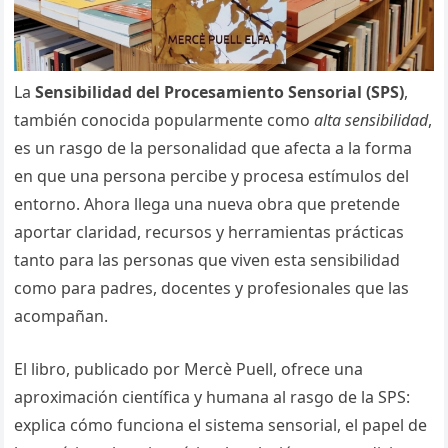
La
Sensibilidad del Procesamiento Sensorial (SPS)
,
también conocida popularmente como
alta sensibilidad
,
es un rasgo de la personalidad que afecta a la forma
en que una persona percibe y procesa estímulos del
entorno. Ahora llega una nueva obra que pretende
aportar claridad, recursos y herramientas prácticas
tanto para las personas que viven esta sensibilidad
como para padres, docentes y profesionales que las
acompañan.
El libro, publicado por Mercè Puell, ofrece una
aproximación científica y humana al rasgo de la SPS:
explica cómo funciona el sistema sensorial, el papel de