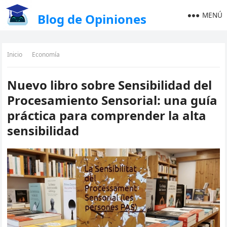
MENÚ
Blog de Opiniones
Inicio
Economía
Nuevo libro sobre Sensibilidad del
Procesamiento Sensorial: una guía
práctica para comprender la alta
sensibilidad