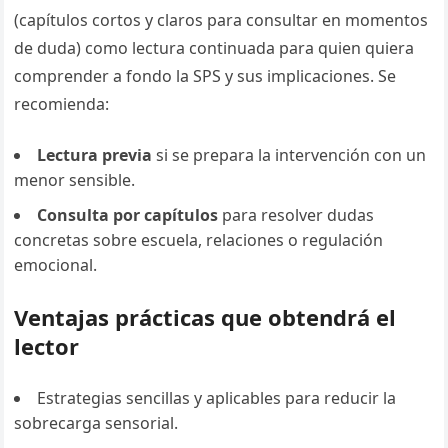
(capítulos cortos y claros para consultar en momentos
de duda) como lectura continuada para quien quiera
comprender a fondo la SPS y sus implicaciones. Se
recomienda:
Lectura previa
si se prepara la intervención con un
menor sensible.
Consulta por capítulos
para resolver dudas
concretas sobre escuela, relaciones o regulación
emocional.
Ventajas prácticas que obtendrá el
lector
Estrategias sencillas y aplicables para reducir la
sobrecarga sensorial.