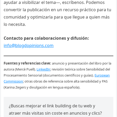
ayudar a visibilizar el tema—, escríbenos. Podemos
convertir la publicación en un recurso práctico para tu
comunidad y optimizarla para que llegue a quien más
lo necesita.
Contacto para colaboraciones y difusión:
info@blogdopinions.com
Fuentes y referencias clave:
anuncio y presentación del libro por la
autora (Mercè Puell).
LinkedIn
; revisión teórica sobre Sensibilidad del
Procesamiento Sensorial (documentos científicos y guías).
European
Commission
; otras obras de referencia sobre alta sensibilidad y PAS
(Karina Zegers y divulgación en lengua española).
¿Buscas mejorar el link building de tu web y
atraer más visitas sin coste en anuncios y clics?