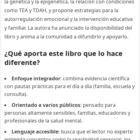
la genética y la epigenética, la relación con condiciones
como TEA y TDAH, y propone estrategias para la
autorregulación emocional y la intervención educativa
y familiar. La autora ha anunciado la disponibilidad del
libro y anima a la comunidad a difundirlo y apoyarlo.
¿Qué aporta este libro que lo hace
diferente?
Enfoque integrador
: combina evidencia científica
con pautas prácticas para el día a día (familia, escuela y
consulta).
Orientado a varios públicos
: pensado para
personas altamente sensibles, familias, educadores y
profesionales de la salud mental.
Lenguaje accesible
: busca que el lector no experto
entienda conceptos como la reactividad sensorial, los