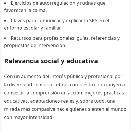
Ejercicios de autorregulación y rutinas que
favorecen la calma.
Claves para comunicar y explicar la SPS en el
entorno escolar y familiar.
Recursos para profesionales: guías, referencias y
propuestas de intervención.
Relevancia social y educativa
Con un aumento del interés público y profesional por
la diversidad sensorial, obras como ésta contribuyen a
convertir la comprensión en acción: mejores prácticas
educativas, adaptaciones reales y, sobre todo, una
mirada más compasiva hacia quienes sienten el mundo
con mayor intensidad.