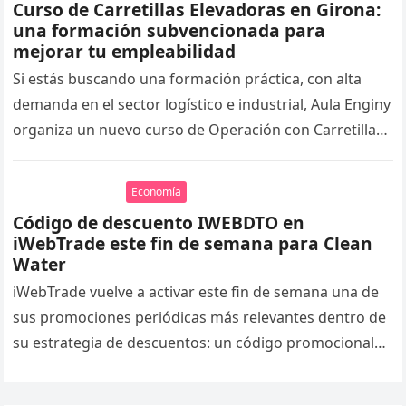
Curso de Carretillas Elevadoras en Girona:
una formación subvencionada para
mejorar tu empleabilidad
Si estás buscando una formación práctica, con alta
demanda en el sector logístico e industrial, Aula Enginy
organiza un nuevo curso de Operación con Carretillas
Elevadoras de…
Economía
Código de descuento IWEBDTO en
iWebTrade este fin de semana para Clean
Water
iWebTrade vuelve a activar este fin de semana una de
sus promociones periódicas más relevantes dentro de
su estrategia de descuentos: un código promocional
limitado en el…