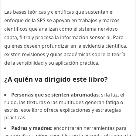
Las bases teóricas y científicas que sustentan el
enfoque de la SPS se apoyan en trabajos y marcos
científicos que analizan cómo el sistema nervioso
capta, filtra y procesa la información sensorial. Para
quienes deseen profundizar en la evidencia científica,
existen revisiones y guías académicas sobre la teoría
de la sensibilidad y su aplicación práctica.
¿A quién va dirigido este libro?
Personas que se sienten abrumadas
: si la luz, el
ruido, las texturas o las multitudes generan fatiga o
estrés, este libro ofrece explicaciones y estrategias
prácticas.
Padres y madres
: encontrarán herramientas para
acompañar a niños sensibles en la escuela, el juego y la