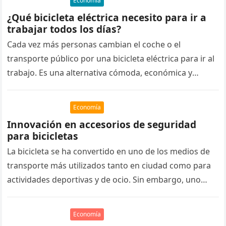
Economía
¿Qué bicicleta eléctrica necesito para ir a
trabajar todos los días?
Cada vez más personas cambian el coche o el
transporte público por una bicicleta eléctrica para ir al
trabajo. Es una alternativa cómoda, económica y
sostenible que…
Economía
Innovación en accesorios de seguridad
para bicicletas
La bicicleta se ha convertido en uno de los medios de
transporte más utilizados tanto en ciudad como para
actividades deportivas y de ocio. Sin embargo, uno…
Economía