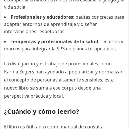
vida social.
Profesionales y educadores
: pautas concretas para
adaptar entornos de aprendizaje y diseñar
intervenciones respetuosas.
Terapeutas y profesionales de la salud
: recursos y
marcos para integrar la SPS en planes terapéuticos.
La divulgación y el trabajo de profesionales como
Karina Zegers han ayudado a popularizar y normalizar
el concepto de personas altamente sensibles; este
nuevo libro se suma a ese corpus desde una
perspectiva práctica y local.
¿Cuándo y cómo leerlo?
El libro es útil tanto como manual de consulta