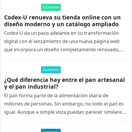
Economía
Codex-U renueva su tienda online con un
diseño moderno y un catálogo ampliado
Codex-U da un paso adelante en su transformación
digital con el lanzamiento de una nueva página web
que incorpora un diseño completamente renovado,
nuevas funcionalidades para mejorar…
Economía
¿Qué diferencia hay entre el pan artesanal
y el pan industrial?
El pan forma parte de la alimentación diaria de
millones de personas. Sin embargo, no todo el pan es
igual. Aunque a simple vista puedan parecer similares,
…