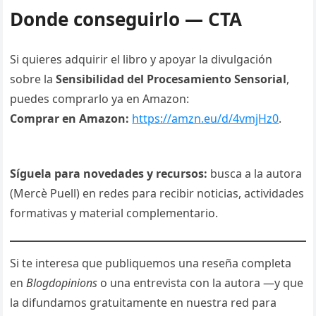
Donde conseguirlo — CTA
Si quieres adquirir el libro y apoyar la divulgación
sobre la
Sensibilidad del Procesamiento Sensorial
,
puedes comprarlo ya en Amazon:
Comprar en Amazon:
https://amzn.eu/d/4vmjHz0
.
Síguela para novedades y recursos:
busca a la autora
(Mercè Puell) en redes para recibir noticias, actividades
formativas y material complementario.
Si te interesa que publiquemos una reseña completa
en
Blogdopinions
o una entrevista con la autora —y que
la difundamos gratuitamente en nuestra red para