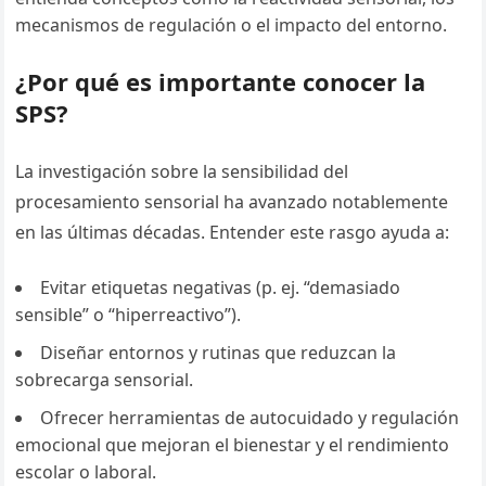
mecanismos de regulación o el impacto del entorno.
¿Por qué es importante conocer la
SPS?
La investigación sobre la sensibilidad del
procesamiento sensorial ha avanzado notablemente
en las últimas décadas. Entender este rasgo ayuda a:
Evitar etiquetas negativas (p. ej. “demasiado
sensible” o “hiperreactivo”).
Diseñar entornos y rutinas que reduzcan la
sobrecarga sensorial.
Ofrecer herramientas de autocuidado y regulación
emocional que mejoran el bienestar y el rendimiento
escolar o laboral.