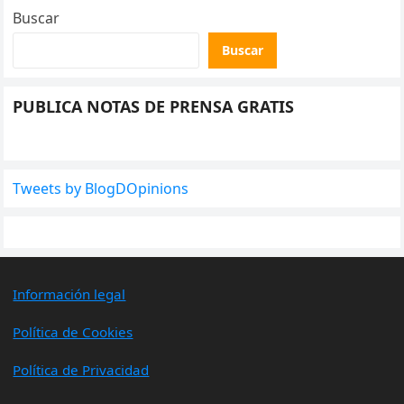
Buscar
Buscar
PUBLICA NOTAS DE PRENSA GRATIS
Tweets by BlogDOpinions
Información legal
Política de Cookies
Política de Privacidad