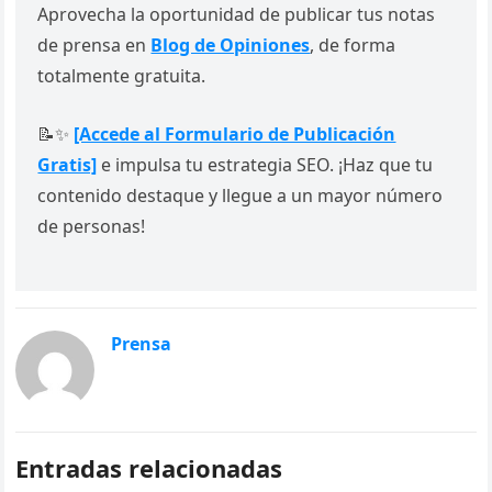
Aprovecha la oportunidad de publicar tus notas
de prensa en
Blog de Opiniones
, de forma
totalmente gratuita.
📝✨
[Accede al Formulario de Publicación
Gratis]
e impulsa tu estrategia SEO. ¡Haz que tu
contenido destaque y llegue a un mayor número
de personas!
Prensa
Entradas relacionadas