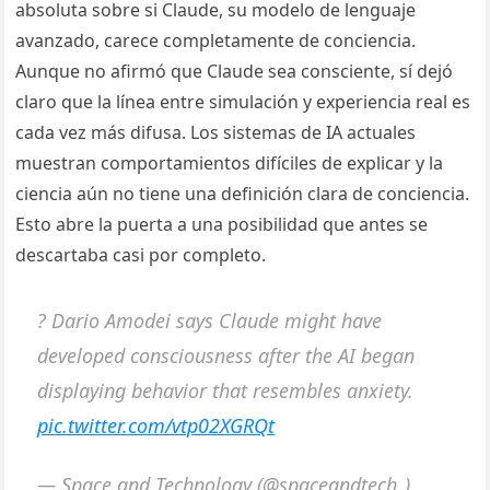
absoluta sobre si Claude, su modelo de lenguaje
avanzado, carece completamente de conciencia.
Aunque no afirmó que Claude sea consciente, sí dejó
claro que la línea entre simulación y experiencia real es
cada vez más difusa. Los sistemas de IA actuales
muestran comportamientos difíciles de explicar y la
ciencia aún no tiene una definición clara de conciencia.
Esto abre la puerta a una posibilidad que antes se
descartaba casi por completo.
? Dario Amodei says Claude might have
developed consciousness after the AI began
displaying behavior that resembles anxiety.
pic.twitter.com/vtp02XGRQt
— Space and Technology (@spaceandtech_)