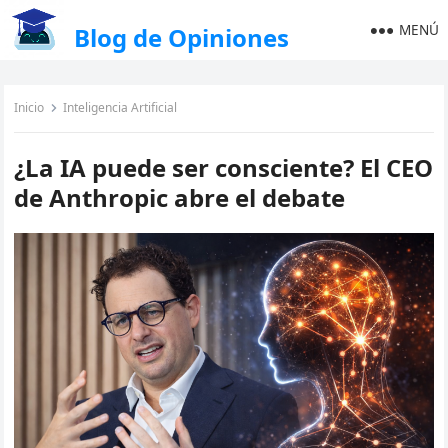
MENÚ
Blog de Opiniones
Inicio
Inteligencia Artificial
¿La IA puede ser consciente? El CEO
de Anthropic abre el debate