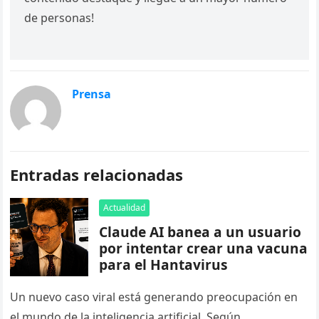
de personas!
Prensa
Entradas relacionadas
Actualidad
Claude AI banea a un usuario
por intentar crear una vacuna
para el Hantavirus
Un nuevo caso viral está generando preocupación en
el mundo de la inteligencia artificial. Según