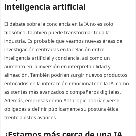
inteligencia artificial
El debate sobre la conciencia en la IA no es solo
filosófico, también puede transformar toda la
industria. Es probable que veamos nuevas áreas de
investigación centradas en la relación entre
inteligencia artificial y conciencia, así como un
aumento en la inversión en interpretabilidad y
alineación. También podrían surgir nuevos productos
enfocados en la interacción emocional con la IA, como
asistentes más avanzados o compañeros digitales.
Además, empresas como Anthropic podrían verse
obligadas a definir públicamente su postura ética
frente a estos avances.
¿Estamos más cerca de una IA