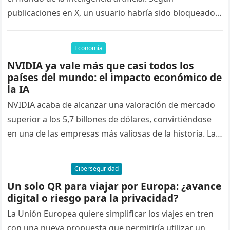
publicaciones en X, un usuario habría sido bloqueado
de Claude AI tras…
Economía
NVIDIA ya vale más que casi todos los
países del mundo: el impacto económico de
la IA
NVIDIA acaba de alcanzar una valoración de mercado
superior a los 5,7 billones de dólares, convirtiéndose
en una de las empresas más valiosas de la historia. La…
Ciberseguridad
Un solo QR para viajar por Europa: ¿avance
digital o riesgo para la privacidad?
La Unión Europea quiere simplificar los viajes en tren
con una nueva propuesta que permitiría utilizar un