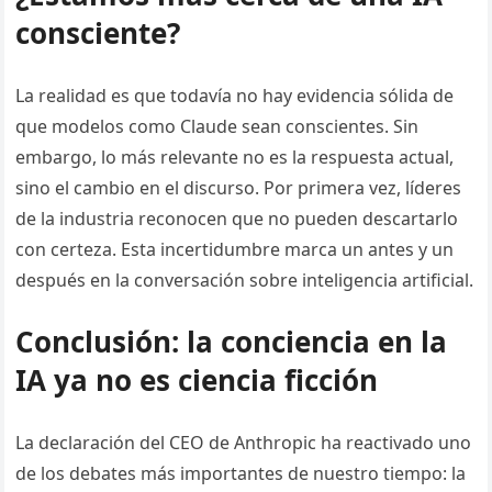
consciente?
La realidad es que todavía no hay evidencia sólida de
que modelos como Claude sean conscientes. Sin
embargo, lo más relevante no es la respuesta actual,
sino el cambio en el discurso. Por primera vez, líderes
de la industria reconocen que no pueden descartarlo
con certeza. Esta incertidumbre marca un antes y un
después en la conversación sobre inteligencia artificial.
Conclusión: la conciencia en la
IA ya no es ciencia ficción
La declaración del CEO de Anthropic ha reactivado uno
de los debates más importantes de nuestro tiempo: la