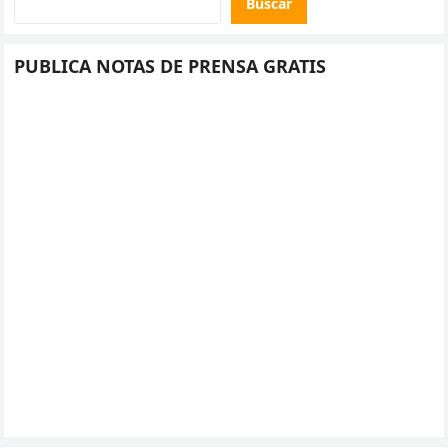
Buscar
PUBLICA NOTAS DE PRENSA GRATIS