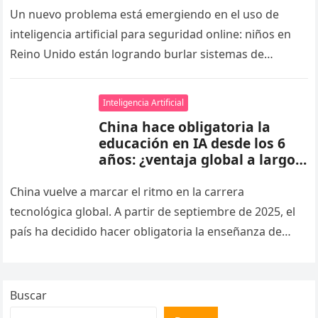
Un nuevo problema está emergiendo en el uso de
inteligencia artificial para seguridad online: niños en
Reino Unido están logrando burlar sistemas de
verificación de edad simplemente…
Inteligencia Artificial
China hace obligatoria la
educación en IA desde los 6
años: ¿ventaja global a largo
plazo?
China vuelve a marcar el ritmo en la carrera
tecnológica global. A partir de septiembre de 2025, el
país ha decidido hacer obligatoria la enseñanza de
inteligencia…
Buscar