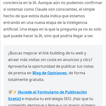
conciencia en la IA. Aunque aún no podemos confirmar
si sistemas como Claude son conscientes, el simple
hecho de que exista duda indica que estamos
entrando en una nueva etapa de la inteligencia
artificial. Una etapa en la que la pregunta ya no es solo
qué puede hacer la IA, sino qué podría llegar a ser.
¿Buscas mejorar el link building de tu web y
atraer más visitas sin coste en anuncios y clics?
Aprovecha la oportunidad de publicar tus notas
de prensa en
Blog de Opiniones
, de forma
totalmente gratuita.
[Accede al Formulario de Publicación
Gratis]
e impulsa tu estrategia SEO. ¡Haz que tu
contenido destaque y llegue a un mayor número