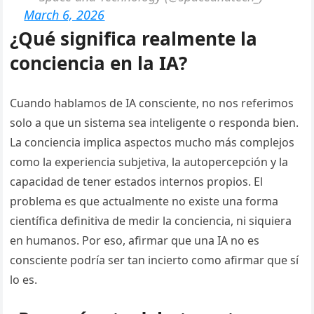
March 6, 2026
¿Qué significa realmente la
conciencia en la IA?
Cuando hablamos de IA consciente, no nos referimos
solo a que un sistema sea inteligente o responda bien.
La conciencia implica aspectos mucho más complejos
como la experiencia subjetiva, la autopercepción y la
capacidad de tener estados internos propios. El
problema es que actualmente no existe una forma
científica definitiva de medir la conciencia, ni siquiera
en humanos. Por eso, afirmar que una IA no es
consciente podría ser tan incierto como afirmar que sí
lo es.