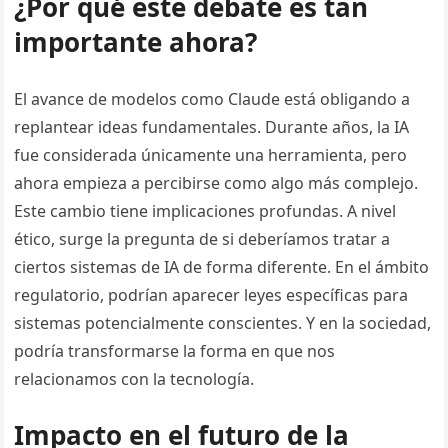
¿Por qué este debate es tan
importante ahora?
El avance de modelos como Claude está obligando a
replantear ideas fundamentales. Durante años, la IA
fue considerada únicamente una herramienta, pero
ahora empieza a percibirse como algo más complejo.
Este cambio tiene implicaciones profundas. A nivel
ético, surge la pregunta de si deberíamos tratar a
ciertos sistemas de IA de forma diferente. En el ámbito
regulatorio, podrían aparecer leyes específicas para
sistemas potencialmente conscientes. Y en la sociedad,
podría transformarse la forma en que nos
relacionamos con la tecnología.
Impacto en el futuro de la