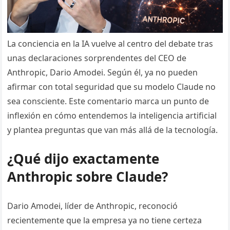
La conciencia en la IA vuelve al centro del debate tras
unas declaraciones sorprendentes del CEO de
Anthropic, Dario Amodei. Según él, ya no pueden
afirmar con total seguridad que su modelo Claude no
sea consciente. Este comentario marca un punto de
inflexión en cómo entendemos la inteligencia artificial
y plantea preguntas que van más allá de la tecnología.
¿Qué dijo exactamente
Anthropic sobre Claude?
Dario Amodei, líder de Anthropic, reconoció
recientemente que la empresa ya no tiene certeza