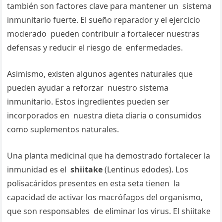
también son factores clave para mantener un sistema
inmunitario fuerte. El sueño reparador y el ejercicio
moderado pueden contribuir a fortalecer nuestras
defensas y reducir el riesgo de enfermedades.
Asimismo, existen algunos agentes naturales que
pueden ayudar a reforzar nuestro sistema
inmunitario. Estos ingredientes pueden ser
incorporados en nuestra dieta diaria o consumidos
como suplementos naturales.
Una planta medicinal que ha demostrado fortalecer la
inmunidad es el
shiitake
(Lentinus edodes). Los
polisacáridos presentes en esta seta tienen la
capacidad de activar los macrófagos del organismo,
que son responsables de eliminar los virus. El shiitake