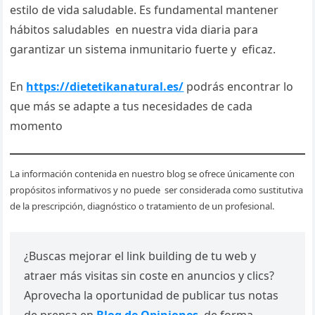
estilo de vida saludable. Es fundamental mantener
hábitos saludables en nuestra vida diaria para
garantizar un sistema inmunitario fuerte y eficaz.
En
https://dietetikanatural.es/
podrás encontrar lo
que más se adapte a tus necesidades de cada
momento
La información contenida en nuestro blog se ofrece únicamente con
propósitos informativos y no puede ser considerada como sustitutiva
de la prescripción, diagnóstico o tratamiento de un profesional.
¿Buscas mejorar el link building de tu web y
atraer más visitas sin coste en anuncios y clics?
Aprovecha la oportunidad de publicar tus notas
de prensa en
Blog de Opiniones
, de forma