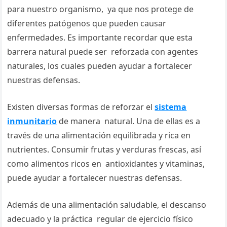
para nuestro organismo, ya que nos protege de
diferentes patógenos que pueden causar
enfermedades. Es importante recordar que esta
barrera natural puede ser reforzada con agentes
naturales, los cuales pueden ayudar a fortalecer
nuestras defensas.
Existen diversas formas de reforzar el
sistema
inmunitario
de manera natural. Una de ellas es a
través de una alimentación equilibrada y rica en
nutrientes. Consumir frutas y verduras frescas, así
como alimentos ricos en antioxidantes y vitaminas,
puede ayudar a fortalecer nuestras defensas.
Además de una alimentación saludable, el descanso
adecuado y la práctica regular de ejercicio físico