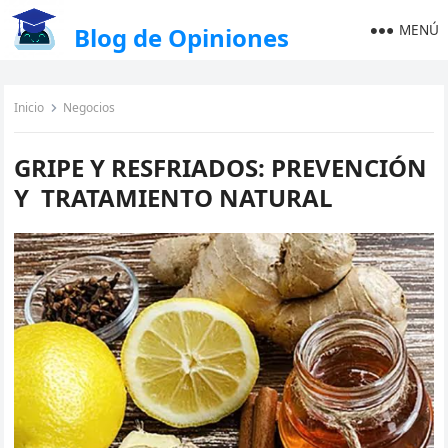
MENÚ
Blog de Opiniones
Inicio
Negocios
GRIPE Y RESFRIADOS: PREVENCIÓN
Y TRATAMIENTO NATURAL