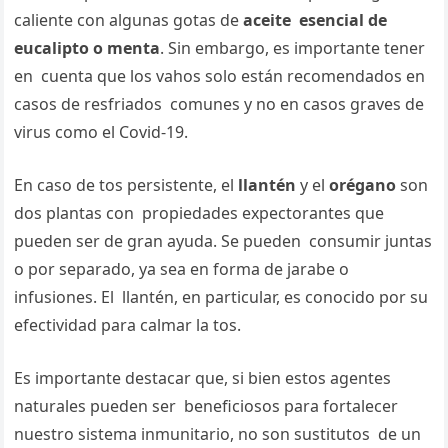
caliente con algunas gotas de
aceite esencial de
eucalipto o menta
. Sin embargo, es importante tener
en cuenta que los vahos solo están recomendados en
casos de resfriados comunes y no en casos graves de
virus como el Covid-19.
En caso de tos persistente, el
llantén
y el
orégano
son
dos plantas con propiedades expectorantes que
pueden ser de gran ayuda. Se pueden consumir juntas
o por separado, ya sea en forma de jarabe o
infusiones. El llantén, en particular, es conocido por su
efectividad para calmar la tos.
Es importante destacar que, si bien estos agentes
naturales pueden ser beneficiosos para fortalecer
nuestro sistema inmunitario, no son sustitutos de un