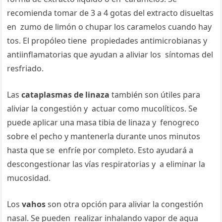
recomienda tomar de 3 a 4 gotas del extracto disueltas
en zumo de limón o chupar los caramelos cuando hay
tos. El propóleo tiene propiedades antimicrobianas y
antiinflamatorias que ayudan a aliviar los síntomas del
resfriado.
Las
cataplasmas de linaza
también son útiles para
aliviar la congestión y actuar como mucolíticos. Se
puede aplicar una masa tibia de linaza y fenogreco
sobre el pecho y mantenerla durante unos minutos
hasta que se enfríe por completo. Esto ayudará a
descongestionar las vías respiratorias y a eliminar la
mucosidad.
Los
vahos
son otra opción para aliviar la congestión
nasal. Se pueden realizar inhalando vapor de agua