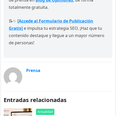
totalmente gratuita.
📝✨
[Accede al Formulario de Publicación
Gratis]
e impulsa tu estrategia SEO. ¡Haz que tu
contenido destaque y llegue a un mayor número
de personas!
Prensa
Entradas relacionadas
Actualidad