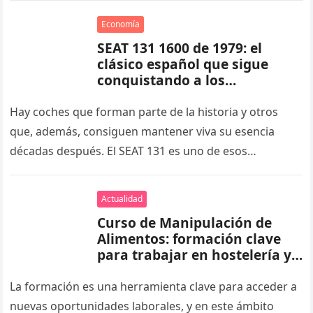
Economía
SEAT 131 1600 de 1979: el
clásico español que sigue
conquistando a los
aficionados
Hay coches que forman parte de la historia y otros
que, además, consiguen mantener viva su esencia
décadas después. El SEAT 131 es uno de esos
modelos…
Actualidad
Curso de Manipulación de
Alimentos: formación clave
para trabajar en hostelería y
alimentación
La formación es una herramienta clave para acceder a
nuevas oportunidades laborales, y en este ámbito