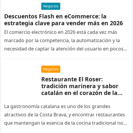
Negocios
Descuentos Flash en eCommerce: la
estrategia clave para vender más en 2026
El comercio electrónico en 2026 está cada vez más
marcado por la competencia, la automatización y la
necesidad de captar la atención del usuario en pocos
segundos….
Negocios
Restaurante El Roser:
tradición marinera y sabor
catalán en el corazón de la
Costa Brava, Torroella de
Montgrí
La gastronomía catalana es uno de los grandes
atractivos de la Costa Brava, y encontrar restaurantes
que mantengan la esencia de la cocina tradicional no
siempre resulta…