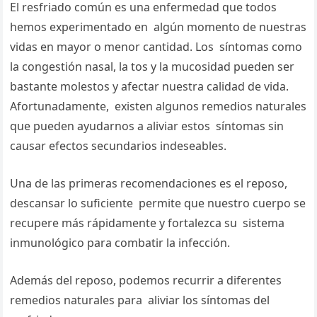
El resfriado común es una enfermedad que todos
hemos experimentado en algún momento de nuestras
vidas en mayor o menor cantidad. Los síntomas como
la congestión nasal, la tos y la mucosidad pueden ser
bastante molestos y afectar nuestra calidad de vida.
Afortunadamente, existen algunos remedios naturales
que pueden ayudarnos a aliviar estos síntomas sin
causar efectos secundarios indeseables.
Una de las primeras recomendaciones es el reposo,
descansar lo suficiente permite que nuestro cuerpo se
recupere más rápidamente y fortalezca su sistema
inmunológico para combatir la infección.
Además del reposo, podemos recurrir a diferentes
remedios naturales para aliviar los síntomas del