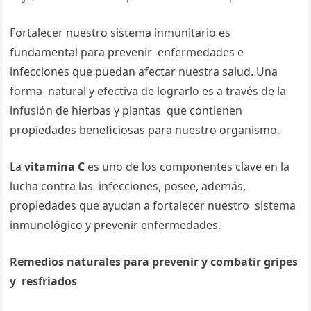
Fortalecer nuestro sistema inmunitario es
fundamental para prevenir enfermedades e
infecciones que puedan afectar nuestra salud. Una
forma natural y efectiva de lograrlo es a través de la
infusión de hierbas y plantas que contienen
propiedades beneficiosas para nuestro organismo.
La
vitamina C
es uno de los componentes clave en la
lucha contra las infecciones, posee, además,
propiedades que ayudan a fortalecer nuestro sistema
inmunológico y prevenir enfermedades.
Remedios naturales para prevenir y combatir gripes
y resfriados