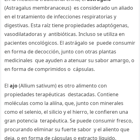
(Astragalus membranaceus) es considerado un aliado
en el tratamiento de infecciones respiratorias y
digestivas. Esta raíz tiene propiedades adaptógenas,
vasodilatadoras y antibióticas. Incluso se utiliza en
pacientes oncológicos. El astrágalo se puede consumir
en forma de decocción, junto con otras plantas
medicinales que ayuden a atenuar su sabor amargo, o
en forma de comprimidos o cápsulas.
El
ajo
(Allium sativum) es otro alimento con
propiedades terapéuticas destacadas. Contiene
moléculas como la aliína, que, junto con minerales
como el selenio, el silicio y el hierro, le confieren una
gran potencia terapéutica. Se puede consumir fresco,
procurando eliminar su fuerte sabor y el aliento que
deja, o en forma de cápsulas o extracto líquido.