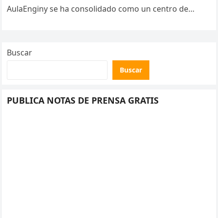
AulaEnginy se ha consolidado como un centro de
referencia en Cataluña….
Buscar
Buscar
PUBLICA NOTAS DE PRENSA GRATIS