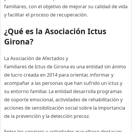
familiares, con el objetivo de mejorar su calidad de vida
y facilitar el proceso de recuperación.
¿Qué es la Asociación Ictus
Girona?
La Asociación de Afectados y
Familiares de Ictus de Girona es una entidad sin ánimo
de lucro creada en 2014 para orientar, informar y
acompañar a las personas que han sufrido un ictus y
su entorno familiar. La entidad desarrolla programas
de soporte emocional, actividades de rehabilitación y
acciones de sensibilización social sobre la importancia
de la prevención y la detección precoz.
Entre los servicios y actividades que ofrece destacan: