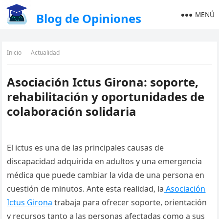
MENÚ
Blog de Opiniones
Inicio
Actualidad
Asociación Ictus Girona: soporte,
rehabilitación y oportunidades de
colaboración solidaria
El ictus es una de las principales causas de
discapacidad adquirida en adultos y una emergencia
médica que puede cambiar la vida de una persona en
cuestión de minutos. Ante esta realidad, la
Asociación
Ictus Girona
trabaja para ofrecer soporte, orientación
y recursos tanto a las personas afectadas como a sus