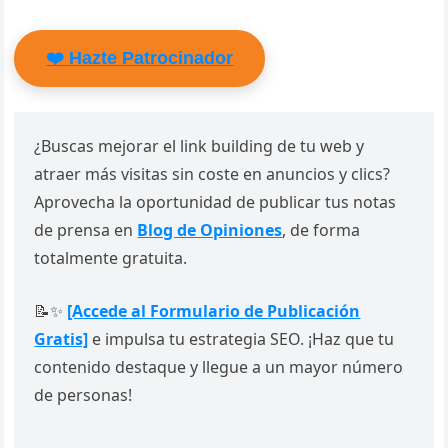
❤️ Hazte Patrocinador
¿Buscas mejorar el link building de tu web y
atraer más visitas sin coste en anuncios y clics?
Aprovecha la oportunidad de publicar tus notas
de prensa en
Blog de Opiniones
, de forma
totalmente gratuita.
📝✨
[Accede al Formulario de Publicación
Gratis]
e impulsa tu estrategia SEO. ¡Haz que tu
contenido destaque y llegue a un mayor número
de personas!