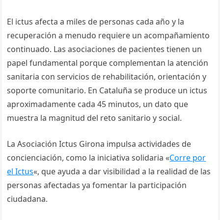
El ictus afecta a miles de personas cada año y la
recuperación a menudo requiere un acompañamiento
continuado. Las asociaciones de pacientes tienen un
papel fundamental porque complementan la atención
sanitaria con servicios de rehabilitación, orientación y
soporte comunitario. En Cataluña se produce un ictus
aproximadamente cada 45 minutos, un dato que
muestra la magnitud del reto sanitario y social.
La Asociación Ictus Girona impulsa actividades de
concienciación, como la iniciativa solidaria «
Corre por
el Ictus
«, que ayuda a dar visibilidad a la realidad de las
personas afectadas ya fomentar la participación
ciudadana.