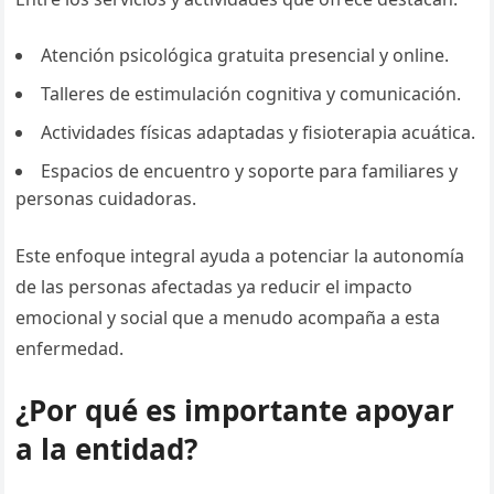
Atención psicológica gratuita presencial y online.
Talleres de estimulación cognitiva y comunicación.
Actividades físicas adaptadas y fisioterapia acuática.
Espacios de encuentro y soporte para familiares y
personas cuidadoras.
Este enfoque integral ayuda a potenciar la autonomía
de las personas afectadas ya reducir el impacto
emocional y social que a menudo acompaña a esta
enfermedad.
¿Por qué es importante apoyar
a la entidad?