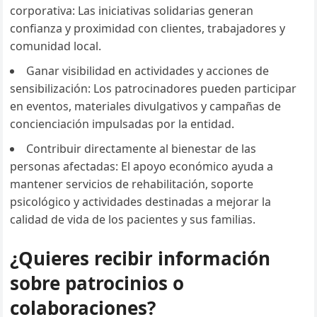
corporativa: Las iniciativas solidarias generan
confianza y proximidad con clientes, trabajadores y
comunidad local.
Ganar visibilidad en actividades y acciones de
sensibilización: Los patrocinadores pueden participar
en eventos, materiales divulgativos y campañas de
concienciación impulsadas por la entidad.
Contribuir directamente al bienestar de las
personas afectadas: El apoyo económico ayuda a
mantener servicios de rehabilitación, soporte
psicológico y actividades destinadas a mejorar la
calidad de vida de los pacientes y sus familias.
¿Quieres recibir información
sobre patrocinios o
colaboraciones?