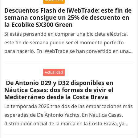
Descuentos Flash de iWebTrade: este fin de
semana consigue un 25% de descuento en
la Ecobike SX300 Green
Si estás pensando en comprar una bicicleta eléctrica,
este fin de semana puede ser el momento perfecto
para hacerlo. En iWebTrade se han convertido en una
tradición…
Actualidad
De Antonio D29 y D32 disponibles en
Náutica Casas: dos formas de vivir el
Mediterráneo desde la Costa Brava
La temporada 2026 trae dos de las embarcaciones más
esperadas de De Antonio Yachts. En Náutica Casas,
distribuidor oficial de la marca en la Costa Brava, ya…