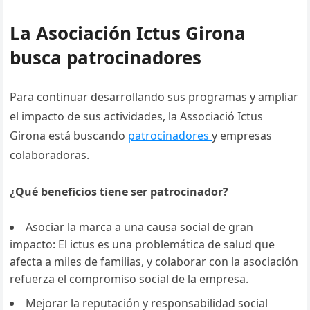
La Asociación Ictus Girona
busca patrocinadores
Para continuar desarrollando sus programas y ampliar
el impacto de sus actividades, la Associació Ictus
Girona está buscando
patrocinadores
y empresas
colaboradoras.
¿Qué beneficios tiene ser patrocinador?
Asociar la marca a una causa social de gran
impacto: El ictus es una problemática de salud que
afecta a miles de familias, y colaborar con la asociación
refuerza el compromiso social de la empresa.
Mejorar la reputación y responsabilidad social