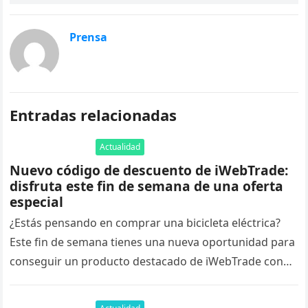
Prensa
Entradas relacionadas
Actualidad
Nuevo código de descuento de iWebTrade:
disfruta este fin de semana de una oferta
especial
¿Estás pensando en comprar una bicicleta eléctrica?
Este fin de semana tienes una nueva oportunidad para
conseguir un producto destacado de iWebTrade con
un código de descuento exclusivo….