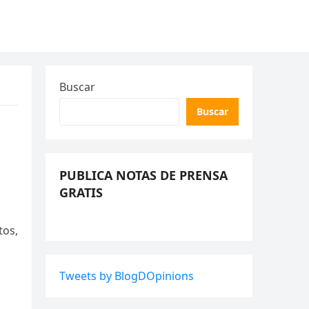
Buscar
Buscar
PUBLICA NOTAS DE PRENSA
GRATIS
tos,
Tweets by BlogDOpinions