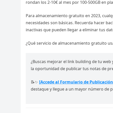
rondan los 2-10€ al mes por 100-500GB en pla
Para almacenamiento gratuito en 2023, cualqu
necesidades son básicas. Recuerda hacer bac
inactivas que pueden llegar a eliminar tus dat
¿Qué servicio de almacenamiento gratuito us
¿Buscas mejorar el link building de tu web 
la oportunidad de publicar tus notas de p
📝✨
[Accede al Formulario de Publicación
destaque y llegue a un mayor número de p