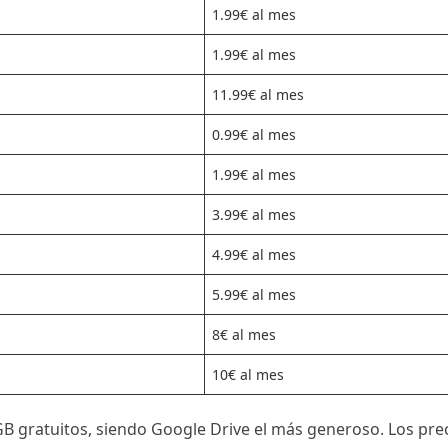
1.99€ al mes
1.99€ al mes
11.99€ al mes
0.99€ al mes
1.99€ al mes
3.99€ al mes
4.99€ al mes
5.99€ al mes
8€ al mes
10€ al mes
B gratuitos, siendo Google Drive el más generoso. Los pre