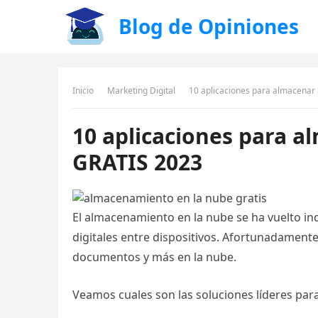
Blog de Opiniones
Inicio
Marketing Digital
10 aplicaciones para almacenar 
10 aplicaciones para a
GRATIS 2023
El almacenamiento en la nube se ha vuelto in
digitales entre dispositivos. Afortunadamente
documentos y más en la nube.
Veamos cuales son las soluciones líderes par