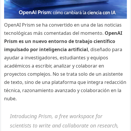
OpenAI Prism se ha convertido en una de las noticias
tecnológicas más comentadas del momento.
OpenAI
Prism es un nuevo entorno de trabajo científico
impulsado por inteligencia artificial
, diseñado para
ayudar a investigadores, estudiantes y equipos
académicos a escribir, analizar y colaborar en
proyectos complejos. No se trata solo de un asistente
de texto, sino de una plataforma que integra redacción
técnica, razonamiento avanzado y colaboración en la
nube.
Introducing Prism, a free workspace for
scientists to write and collaborate on research,