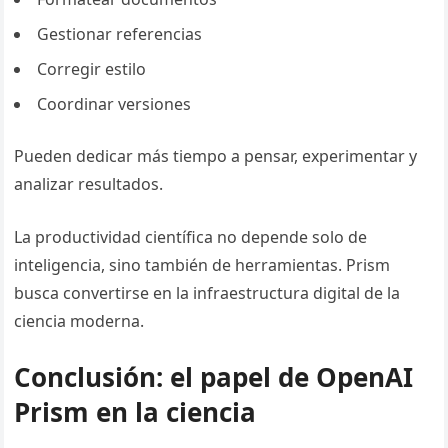
Gestionar referencias
Corregir estilo
Coordinar versiones
Pueden dedicar más tiempo a pensar, experimentar y
analizar resultados.
La productividad científica no depende solo de
inteligencia, sino también de herramientas. Prism
busca convertirse en la infraestructura digital de la
ciencia moderna.
Conclusión: el papel de OpenAI
Prism en la ciencia