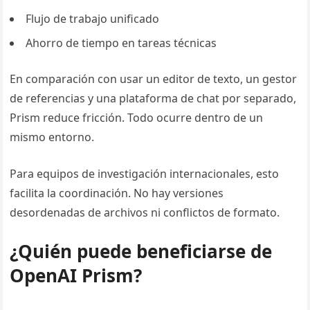
Flujo de trabajo unificado
Ahorro de tiempo en tareas técnicas
En comparación con usar un editor de texto, un gestor
de referencias y una plataforma de chat por separado,
Prism reduce fricción. Todo ocurre dentro de un
mismo entorno.
Para equipos de investigación internacionales, esto
facilita la coordinación. No hay versiones
desordenadas de archivos ni conflictos de formato.
¿Quién puede beneficiarse de
OpenAI Prism?