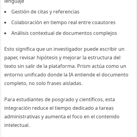
lenguaje
Gestión de citas y referencias
Colaboración en tiempo real entre coautores
Análisis contextual de documentos complejos
Esto significa que un investigador puede escribir un
paper, revisar hipótesis y mejorar la estructura del
texto sin salir de la plataforma. Prism actúa como un
entorno unificado donde la IA entiende el documento
completo, no solo frases aisladas.
Para estudiantes de posgrado y científicos, esta
integración reduce el tiempo dedicado a tareas
administrativas y aumenta el foco en el contenido
intelectual.