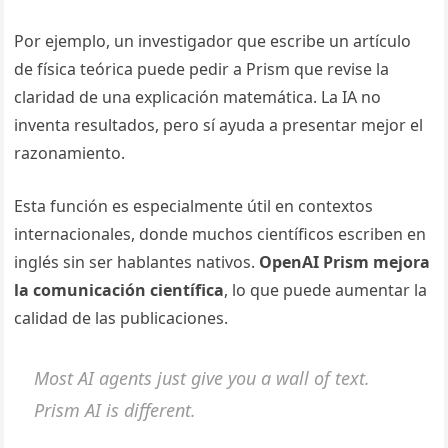
Por ejemplo, un investigador que escribe un artículo
de física teórica puede pedir a Prism que revise la
claridad de una explicación matemática. La IA no
inventa resultados, pero sí ayuda a presentar mejor el
razonamiento.
Esta función es especialmente útil en contextos
internacionales, donde muchos científicos escriben en
inglés sin ser hablantes nativos.
OpenAI Prism mejora
la comunicación científica
, lo que puede aumentar la
calidad de las publicaciones.
Most AI agents just give you a wall of text.
Prism AI is different.