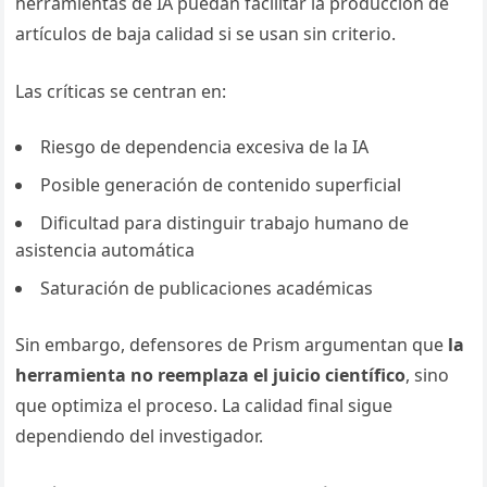
herramientas de IA puedan facilitar la producción de
artículos de baja calidad si se usan sin criterio.
Las críticas se centran en:
Riesgo de dependencia excesiva de la IA
Posible generación de contenido superficial
Dificultad para distinguir trabajo humano de
asistencia automática
Saturación de publicaciones académicas
Sin embargo, defensores de Prism argumentan que
la
herramienta no reemplaza el juicio científico
, sino
que optimiza el proceso. La calidad final sigue
dependiendo del investigador.