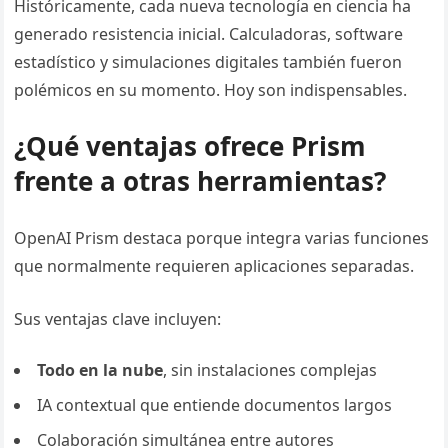
Históricamente, cada nueva tecnología en ciencia ha
generado resistencia inicial. Calculadoras, software
estadístico y simulaciones digitales también fueron
polémicos en su momento. Hoy son indispensables.
¿Qué ventajas ofrece Prism
frente a otras herramientas?
OpenAI Prism destaca porque integra varias funciones
que normalmente requieren aplicaciones separadas.
Sus ventajas clave incluyen:
Todo en la nube
, sin instalaciones complejas
IA contextual que entiende documentos largos
Colaboración simultánea entre autores