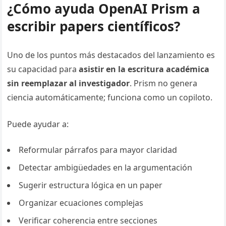
¿Cómo ayuda OpenAI Prism a
escribir papers científicos?
Uno de los puntos más destacados del lanzamiento es
su capacidad para
asistir en la escritura académica
sin reemplazar al investigador
. Prism no genera
ciencia automáticamente; funciona como un copiloto.
Puede ayudar a:
Reformular párrafos para mayor claridad
Detectar ambigüedades en la argumentación
Sugerir estructura lógica en un paper
Organizar ecuaciones complejas
Verificar coherencia entre secciones