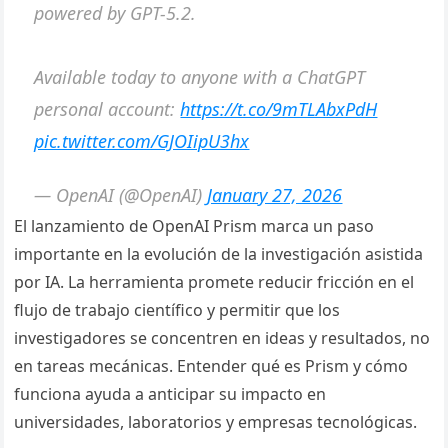
powered by GPT-5.2.
Available today to anyone with a ChatGPT
personal account:
https://t.co/9mTLAbxPdH
pic.twitter.com/GJOIipU3hx
— OpenAI (@OpenAI)
January 27, 2026
El lanzamiento de OpenAI Prism marca un paso
importante en la evolución de la investigación asistida
por IA. La herramienta promete reducir fricción en el
flujo de trabajo científico y permitir que los
investigadores se concentren en ideas y resultados, no
en tareas mecánicas. Entender qué es Prism y cómo
funciona ayuda a anticipar su impacto en
universidades, laboratorios y empresas tecnológicas.