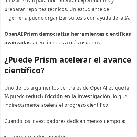
utilizar Prism para documentar experimentos y
preparar reportes técnicos. Un estudiante de
ingeniería puede organizar su tesis con ayuda de la IA.
OpenAI Prism democratiza herramientas científicas
avanzadas
, acercándolas a más usuarios.
¿Puede Prism acelerar el avance
científico?
Uno de los argumentos centrales de OpenAI es que la
IA puede
reducir fricción en la investigación
, lo que
indirectamente acelera el progreso científico.
Cuando los investigadores dedican menos tiempo a:
Formatear documentos