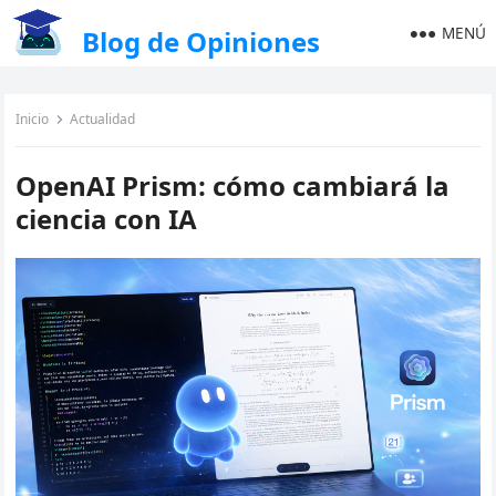
MENÚ
Blog de Opiniones
Inicio
Actualidad
OpenAI Prism: cómo cambiará la
ciencia con IA