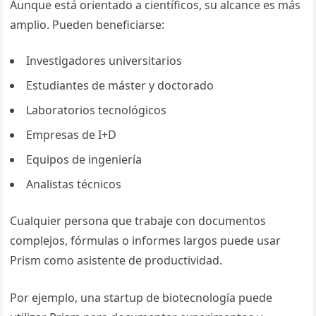
Aunque está orientado a científicos, su alcance es más
amplio. Pueden beneficiarse:
Investigadores universitarios
Estudiantes de máster y doctorado
Laboratorios tecnológicos
Empresas de I+D
Equipos de ingeniería
Analistas técnicos
Cualquier persona que trabaje con documentos
complejos, fórmulas o informes largos puede usar
Prism como asistente de productividad.
Por ejemplo, una startup de biotecnología puede