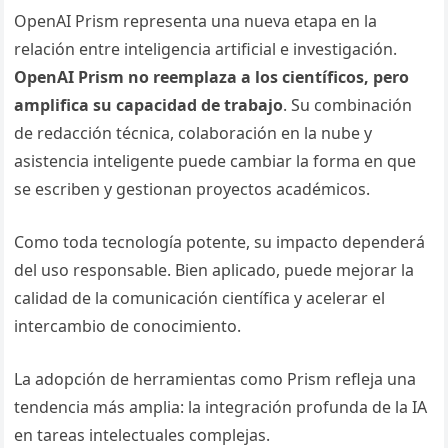
OpenAI Prism representa una nueva etapa en la
relación entre inteligencia artificial e investigación.
OpenAI Prism no reemplaza a los científicos, pero
amplifica su capacidad de trabajo
. Su combinación
de redacción técnica, colaboración en la nube y
asistencia inteligente puede cambiar la forma en que
se escriben y gestionan proyectos académicos.
Como toda tecnología potente, su impacto dependerá
del uso responsable. Bien aplicado, puede mejorar la
calidad de la comunicación científica y acelerar el
intercambio de conocimiento.
La adopción de herramientas como Prism refleja una
tendencia más amplia: la integración profunda de la IA
en tareas intelectuales complejas.