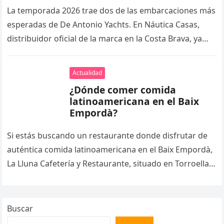
Brava
La temporada 2026 trae dos de las embarcaciones más
esperadas de De Antonio Yachts. En Náutica Casas,
distribuidor oficial de la marca en la Costa Brava, ya…
Actualidad
¿Dónde comer comida
latinoamericana en el Baix
Empordà?
Si estás buscando un restaurante donde disfrutar de
auténtica comida latinoamericana en el Baix Empordà,
La Lluna Cafetería y Restaurante, situado en Torroella
de Montgrí, es una…
Buscar