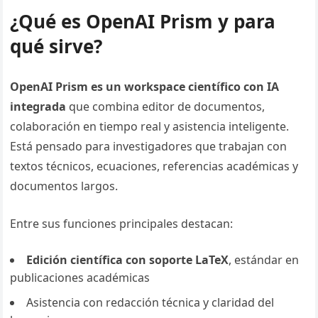
¿Qué es OpenAI Prism y para
qué sirve?
OpenAI Prism es un workspace científico con IA
integrada
que combina editor de documentos,
colaboración en tiempo real y asistencia inteligente.
Está pensado para investigadores que trabajan con
textos técnicos, ecuaciones, referencias académicas y
documentos largos.
Entre sus funciones principales destacan:
Edición científica con soporte LaTeX
, estándar en
publicaciones académicas
Asistencia con redacción técnica y claridad del