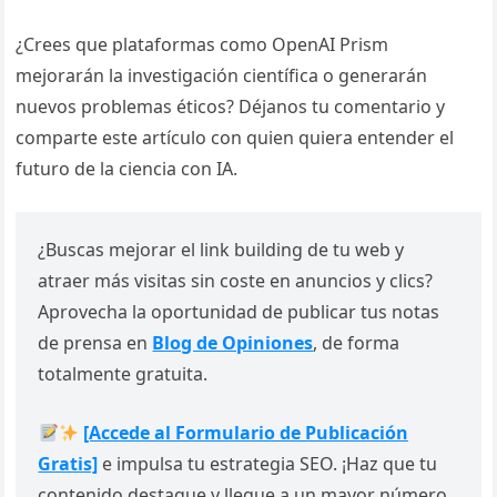
¿Crees que plataformas como OpenAI Prism
mejorarán la investigación científica o generarán
nuevos problemas éticos? Déjanos tu comentario y
comparte este artículo con quien quiera entender el
futuro de la ciencia con IA.
¿Buscas mejorar el link building de tu web y
atraer más visitas sin coste en anuncios y clics?
Aprovecha la oportunidad de publicar tus notas
de prensa en
Blog de Opiniones
, de forma
totalmente gratuita.
[Accede al Formulario de Publicación
Gratis]
e impulsa tu estrategia SEO. ¡Haz que tu
contenido destaque y llegue a un mayor número