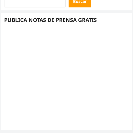
Buscar
PUBLICA NOTAS DE PRENSA GRATIS