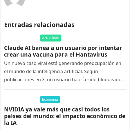
Entradas relacionadas
Actualidad
Claude AI banea a un usuario por intentar
crear una vacuna para el Hantavirus
Un nuevo caso viral está generando preocupación en
el mundo de la inteligencia artificial. Según
publicaciones en X, un usuario habría sido bloqueado
de Claude AI tras…
Economía
NVIDIA ya vale más que casi todos los
países del mundo: el impacto económico de
la IA