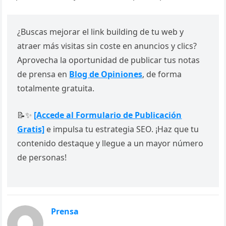
¿Buscas mejorar el link building de tu web y
atraer más visitas sin coste en anuncios y clics?
Aprovecha la oportunidad de publicar tus notas
de prensa en
Blog de Opiniones
, de forma
totalmente gratuita.
📝✨
[Accede al Formulario de Publicación
Gratis]
e impulsa tu estrategia SEO. ¡Haz que tu
contenido destaque y llegue a un mayor número
de personas!
Prensa