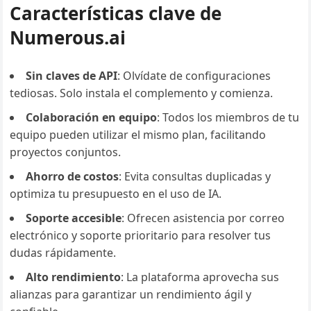
Características clave de
Numerous.ai
Sin claves de API
: Olvídate de configuraciones
tediosas. Solo instala el complemento y comienza.
Colaboración en equipo
: Todos los miembros de tu
equipo pueden utilizar el mismo plan, facilitando
proyectos conjuntos.
Ahorro de costos
: Evita consultas duplicadas y
optimiza tu presupuesto en el uso de IA.
Soporte accesible
: Ofrecen asistencia por correo
electrónico y soporte prioritario para resolver tus
dudas rápidamente.
Alto rendimiento
: La plataforma aprovecha sus
alianzas para garantizar un rendimiento ágil y