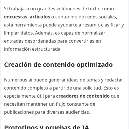
Si trabajas con grandes volúmenes de texto, como
encuestas
,
artículos
o contenido de redes sociales,
esta herramienta puede ayudarte a resumir, clasificar y
limpiar datos. Además, es capaz de normalizar
entradas desordenadas para convertirlas en
información estructurada.
Creación de contenido optimizado
Numerous.ai puede generar ideas de temas y redactar
contenido completo a partir de una solicitud. Esto es
especialmente útil para
creadores de contenido
que
necesitan mantener un flujo constante de
publicaciones para diversas audiencias.
Prototipos y pruebas de IA