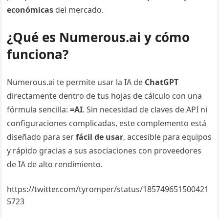
económicas
del mercado.
¿Qué es Numerous.ai y cómo
funciona?
Numerous.ai te permite usar la IA de
ChatGPT
directamente dentro de tus hojas de cálculo con una
fórmula sencilla:
=AI
. Sin necesidad de claves de API ni
configuraciones complicadas, este complemento está
diseñado para ser
fácil de usar
, accesible para equipos
y rápido gracias a sus asociaciones con proveedores
de IA de alto rendimiento.
https://twitter.com/tyromper/status/185749651500421
5723