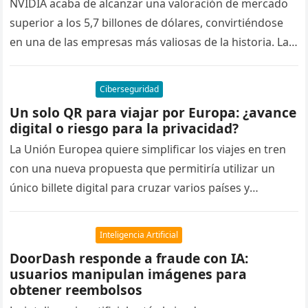
NVIDIA acaba de alcanzar una valoración de mercado
superior a los 5,7 billones de dólares, convirtiéndose
en una de las empresas más valiosas de la historia. La…
Ciberseguridad
Un solo QR para viajar por Europa: ¿avance
digital o riesgo para la privacidad?
La Unión Europea quiere simplificar los viajes en tren
con una nueva propuesta que permitiría utilizar un
único billete digital para cruzar varios países y
operadores ferroviarios….
Inteligencia Artificial
DoorDash responde a fraude con IA:
usuarios manipulan imágenes para
obtener reembolsos