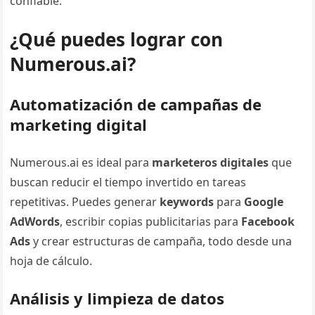
confiable.
¿Qué puedes lograr con
Numerous.ai?
Automatización de campañas de
marketing digital
Numerous.ai es ideal para
marketeros digitales
que
buscan reducir el tiempo invertido en tareas
repetitivas. Puedes generar
keywords
para
Google
AdWords
, escribir copias publicitarias para
Facebook
Ads
y crear estructuras de campaña, todo desde una
hoja de cálculo.
Análisis y limpieza de datos