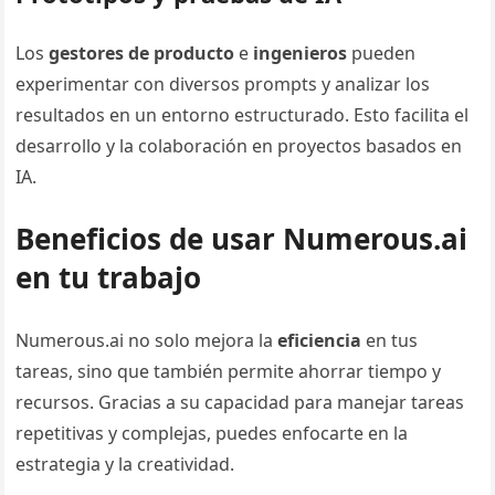
Los
gestores de producto
e
ingenieros
pueden
experimentar con diversos prompts y analizar los
resultados en un entorno estructurado. Esto facilita el
desarrollo y la colaboración en proyectos basados en
IA.
Beneficios de usar Numerous.ai
en tu trabajo
Numerous.ai no solo mejora la
eficiencia
en tus
tareas, sino que también permite ahorrar tiempo y
recursos. Gracias a su capacidad para manejar tareas
repetitivas y complejas, puedes enfocarte en la
estrategia y la creatividad.