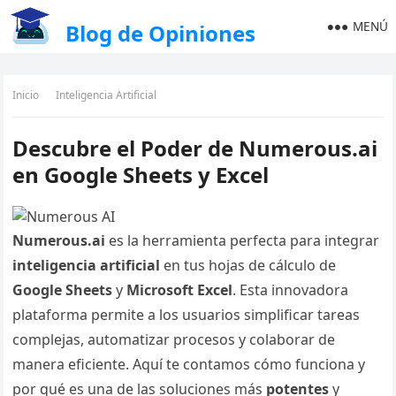
MENÚ
Blog de Opiniones
Inicio
Inteligencia Artificial
Descubre el Poder de Numerous.ai
en Google Sheets y Excel
Numerous.ai
es la herramienta perfecta para integrar
inteligencia artificial
en tus hojas de cálculo de
Google Sheets
y
Microsoft Excel
. Esta innovadora
plataforma permite a los usuarios simplificar tareas
complejas, automatizar procesos y colaborar de
manera eficiente. Aquí te contamos cómo funciona y
por qué es una de las soluciones más
potentes
y