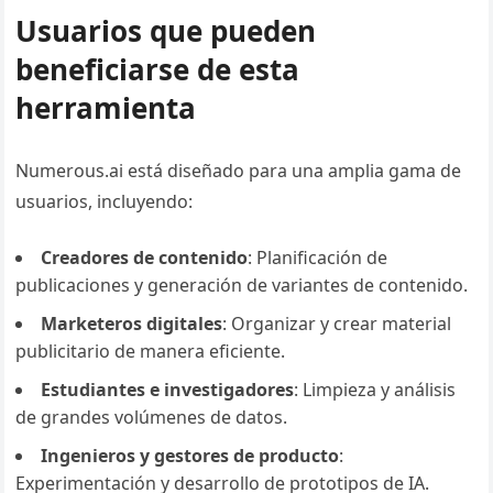
Usuarios que pueden
beneficiarse de esta
herramienta
Numerous.ai está diseñado para una amplia gama de
usuarios, incluyendo:
Creadores de contenido
: Planificación de
publicaciones y generación de variantes de contenido.
Marketeros digitales
: Organizar y crear material
publicitario de manera eficiente.
Estudiantes e investigadores
: Limpieza y análisis
de grandes volúmenes de datos.
Ingenieros y gestores de producto
:
Experimentación y desarrollo de prototipos de IA.