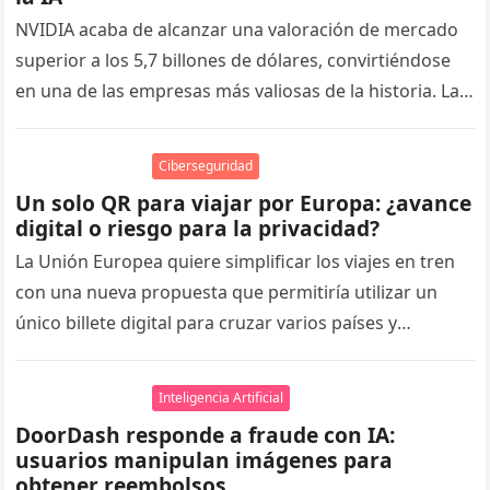
NVIDIA acaba de alcanzar una valoración de mercado
superior a los 5,7 billones de dólares, convirtiéndose
en una de las empresas más valiosas de la historia. La…
Ciberseguridad
Un solo QR para viajar por Europa: ¿avance
digital o riesgo para la privacidad?
La Unión Europea quiere simplificar los viajes en tren
con una nueva propuesta que permitiría utilizar un
único billete digital para cruzar varios países y
operadores ferroviarios….
Inteligencia Artificial
DoorDash responde a fraude con IA:
usuarios manipulan imágenes para
obtener reembolsos