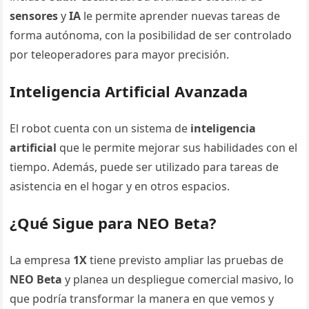
sensores
y
IA
le permite aprender nuevas tareas de
forma autónoma, con la posibilidad de ser controlado
por teleoperadores para mayor precisión.
Inteligencia Artificial Avanzada
El robot cuenta con un sistema de
inteligencia
artificial
que le permite mejorar sus habilidades con el
tiempo. Además, puede ser utilizado para tareas de
asistencia en el hogar y en otros espacios.
¿Qué Sigue para NEO Beta?
La empresa
1X
tiene previsto ampliar las pruebas de
NEO Beta
y planea un despliegue comercial masivo, lo
que podría transformar la manera en que vemos y