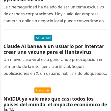
La ciberseguridad ha dejado de ser un tema exclusivo
de grandes corporaciones. Hoy cualquier empresa,
comercio online o negocio local puede convertirse en
objetivo de un ataque…
Actualidad
Claude AI banea a un usuario por intentar
crear una vacuna para el Hantavirus
Un nuevo caso viral está generando preocupación en
el mundo de la inteligencia artificial. Según
publicaciones en X, un usuario habría sido bloqueado
de Claude AI tras…
Economía
NVIDIA ya vale más que casi todos los
países del mundo: el impacto económico de
la IA