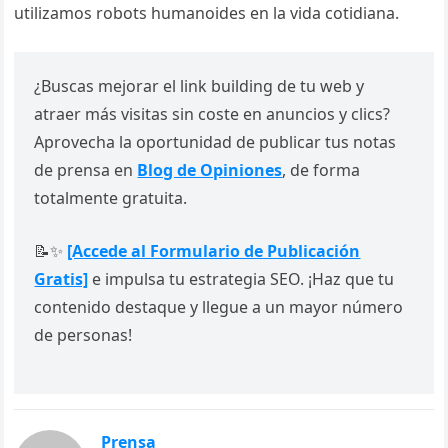
utilizamos robots humanoides en la vida cotidiana.
¿Buscas mejorar el link building de tu web y
atraer más visitas sin coste en anuncios y clics?
Aprovecha la oportunidad de publicar tus notas
de prensa en
Blog de Opiniones
, de forma
totalmente gratuita.
📝✨
[Accede al Formulario de Publicación
Gratis]
e impulsa tu estrategia SEO. ¡Haz que tu
contenido destaque y llegue a un mayor número
de personas!
Prensa