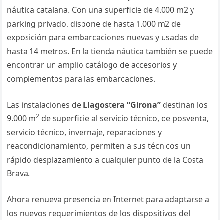
náutica catalana. Con una superficie de 4.000 m2 y
parking privado, dispone de hasta 1.000 m2 de
exposición para embarcaciones nuevas y usadas de
hasta 14 metros. En la tienda náutica también se puede
encontrar un amplio catálogo de accesorios y
complementos para las embarcaciones.
Las instalaciones de
Llagostera “Girona”
destinan los
2
9.000 m
de superficie al servicio técnico, de posventa,
servicio técnico, invernaje, reparaciones y
reacondicionamiento, permiten a sus técnicos un
rápido desplazamiento a cualquier punto de la Costa
Brava.
Ahora renueva presencia en Internet para adaptarse a
los nuevos requerimientos de los dispositivos del