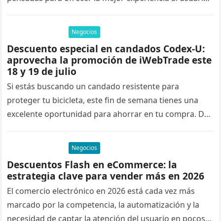
y mejorar su posicionamiento en…
Negocios
Descuento especial en candados Codex-U:
aprovecha la promoción de iWebTrade este
18 y 19 de julio
Si estás buscando un candado resistente para
proteger tu bicicleta, este fin de semana tienes una
excelente oportunidad para ahorrar en tu compra. Del
18 al 19…
Negocios
Descuentos Flash en eCommerce: la
estrategia clave para vender más en 2026
El comercio electrónico en 2026 está cada vez más
marcado por la competencia, la automatización y la
necesidad de captar la atención del usuario en pocos