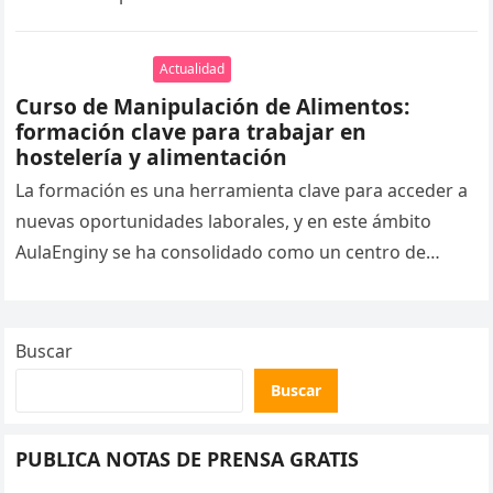
modelos…
Actualidad
Curso de Manipulación de Alimentos:
formación clave para trabajar en
hostelería y alimentación
La formación es una herramienta clave para acceder a
nuevas oportunidades laborales, y en este ámbito
AulaEnginy se ha consolidado como un centro de
referencia en Cataluña….
Buscar
Buscar
PUBLICA NOTAS DE PRENSA GRATIS