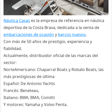
Náutica Casas
es la empresa de referencia en náutica
deportiva de la Costa Brava, dedicada a la venta de
embarcaciones de ocasión
y
barcos nuevos
.
Con más de 50 años de prestigio, experiencia y
fiabilidad.
Actualmente, distribuidor oficial de las marcas del
sector:
NorteAmericano: Chaparral Boats y Robalo Boats, las
más prestigiosas de última
Español: De Antonio Yachts
Francès: Beneteau,
Italiano: BWA, BMA, Comitti
Y motores: Yamaha y Volvo Penta.