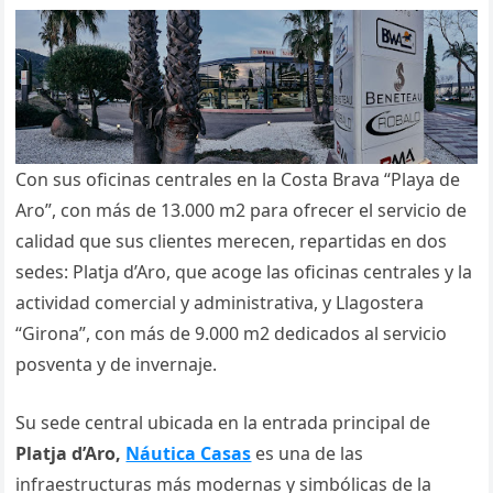
Con sus oficinas centrales en la Costa Brava “Playa de
Aro”, con más de 13.000 m2 para ofrecer el servicio de
calidad que sus clientes merecen, repartidas en dos
sedes: Platja d’Aro, que acoge las oficinas centrales y la
actividad comercial y administrativa, y Llagostera
“Girona”, con más de 9.000 m2 dedicados al servicio
posventa y de invernaje.
Su sede central ubicada en la entrada principal de
Platja d’Aro,
Náutica Casas
es una de las
infraestructuras más modernas y simbólicas de la