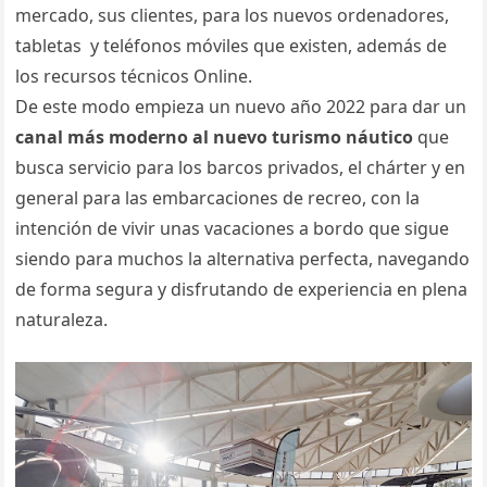
mercado, sus clientes, para los nuevos ordenadores,
tabletas y teléfonos móviles que existen, además de
los recursos técnicos Online.
De este modo empieza un nuevo año 2022 para dar un
canal más moderno al nuevo turismo náutico
que
busca servicio para los barcos privados, el chárter y en
general para las embarcaciones de recreo, con la
intención de vivir unas vacaciones a bordo que sigue
siendo para muchos la alternativa perfecta, navegando
de forma segura y disfrutando de experiencia en plena
naturaleza.