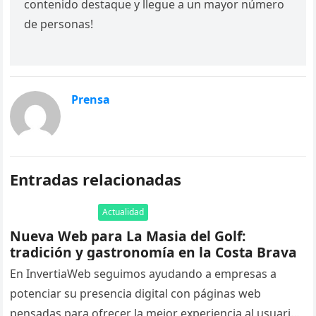
contenido destaque y llegue a un mayor número
de personas!
Prensa
Entradas relacionadas
Actualidad
Nueva Web para La Masia del Golf:
tradición y gastronomía en la Costa Brava
En InvertiaWeb seguimos ayudando a empresas a
potenciar su presencia digital con páginas web
pensadas para ofrecer la mejor experiencia al usuario