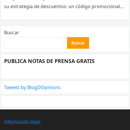
su estrategia de descuentos: un código promocional
limitado en el…
Buscar
Buscar
PUBLICA NOTAS DE PRENSA GRATIS
Tweets by BlogDOpinions
Información legal