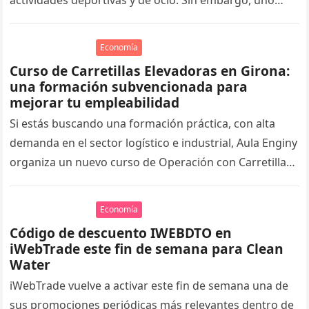
Economía
Curso de Carretillas Elevadoras en Girona:
una formación subvencionada para
mejorar tu empleabilidad
Si estás buscando una formación práctica, con alta
demanda en el sector logístico e industrial, Aula Enginy
organiza un nuevo curso de Operación con Carretillas
Elevadoras de…
Economía
Código de descuento IWEBDTO en
iWebTrade este fin de semana para Clean
Water
iWebTrade vuelve a activar este fin de semana una de
sus promociones periódicas más relevantes dentro de