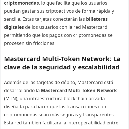
criptomonedas
, lo que facilita que los usuarios
puedan gastar sus criptoactivos de forma rápida y
sencilla. Estas tarjetas conectarán las
billeteras
digitales
de los usuarios con la red Mastercard,
permitiendo que los pagos con criptomonedas se
procesen sin fricciones.
Mastercard Multi-Token Network: La
clave de la seguridad y escalabilidad
Además de las tarjetas de débito, Mastercard está
desarrollando la
Mastercard Multi-Token Network
(MTN), una infraestructura blockchain privada
diseñada para hacer que las transacciones con
criptomonedas sean más seguras y transparentes.
Esta red también facilitará la interoperabilidad entre