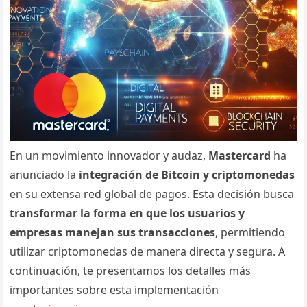
En un movimiento innovador y audaz,
Mastercard
ha
anunciado la
integración de Bitcoin y criptomonedas
en su extensa red global de pagos. Esta decisión busca
transformar la forma en que los usuarios y
empresas manejan sus transacciones
, permitiendo
utilizar criptomonedas de manera directa y segura. A
continuación, te presentamos los detalles más
importantes sobre esta implementación