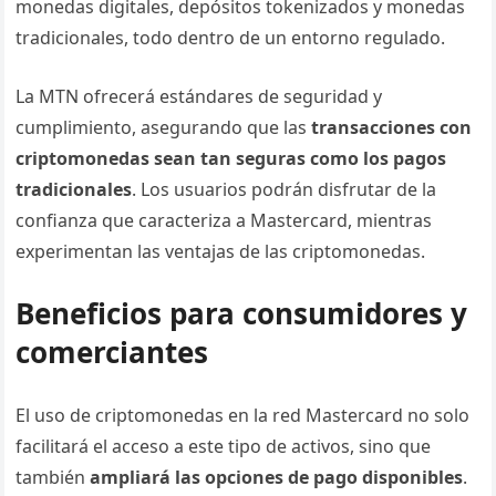
monedas digitales, depósitos tokenizados y monedas
tradicionales, todo dentro de un entorno regulado.
La MTN ofrecerá estándares de seguridad y
cumplimiento, asegurando que las
transacciones con
criptomonedas sean tan seguras como los pagos
tradicionales
. Los usuarios podrán disfrutar de la
confianza que caracteriza a Mastercard, mientras
experimentan las ventajas de las criptomonedas.
Beneficios para consumidores y
comerciantes
El uso de criptomonedas en la red Mastercard no solo
facilitará el acceso a este tipo de activos, sino que
también
ampliará las opciones de pago disponibles
.