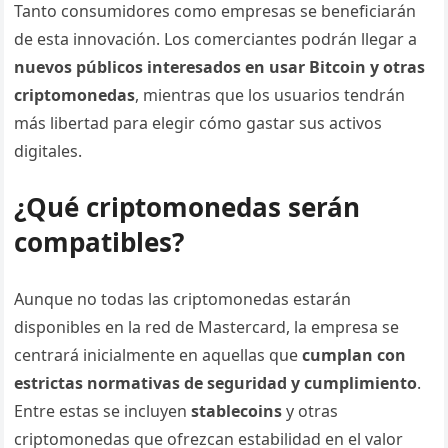
Tanto consumidores como empresas se beneficiarán
de esta innovación. Los comerciantes podrán llegar a
nuevos públicos interesados en usar Bitcoin y otras
criptomonedas
, mientras que los usuarios tendrán
más libertad para elegir cómo gastar sus activos
digitales.
¿Qué criptomonedas serán
compatibles?
Aunque no todas las criptomonedas estarán
disponibles en la red de Mastercard, la empresa se
centrará inicialmente en aquellas que
cumplan con
estrictas normativas de seguridad y cumplimiento
.
Entre estas se incluyen
stablecoins
y otras
criptomonedas que ofrezcan estabilidad en el valor