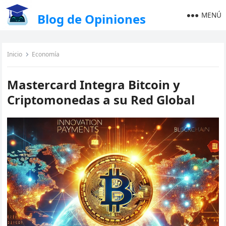
MENÚ
Blog de Opiniones
Inicio
Economía
Mastercard Integra Bitcoin y
Criptomonedas a su Red Global