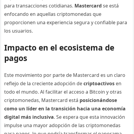
para transacciones cotidianas.
Mastercard
se está
enfocando en aquellas criptomonedas que
proporcionen una experiencia segura y confiable para
los usuarios.
Impacto en el ecosistema de
pagos
Este movimiento por parte de Mastercard es un claro
reflejo de la creciente adopción de
criptoactivos
en
todo el mundo. Al facilitar el acceso a Bitcoin y otras
criptomonedas, Mastercard está
posicionándose
como un líder en la transición hacia una economía
digital más inclusiva
. Se espera que esta innovación
impulse una mayor adopción de las criptomonedas
para pagos, lo que podría transformar el panorama