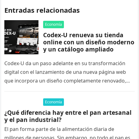
Entradas relacionadas
Economía
Codex-U renueva su tienda
online con un diseño moderno
y un catálogo ampliado
Codex-U da un paso adelante en su transformación
digital con el lanzamiento de una nueva página web
que incorpora un diseño completamente renovado,
nuevas funcionalidades para mejorar…
Economía
¿Qué diferencia hay entre el pan artesanal
y el pan industrial?
El pan forma parte de la alimentación diaria de
millones de personas. Sin embargo, no todo el pan es