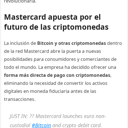
revolucionaria.
Mastercard apuesta por el
futuro de las criptomonedas
La inclusión de
Bitcoin y otras criptomonedas
dentro
de la red Mastercard abre la puerta a nuevas
posibilidades para consumidores y comerciantes de
todo el mundo. La empresa ha decidido ofrecer una
forma más directa de pago con criptomonedas
,
eliminando la necesidad de convertir los activos
digitales en moneda fiduciaria antes de las
transacciones.
JUST IN: ?? Mastercard launches euro non-
custodial
#Bitcoin
and crypto debit card.