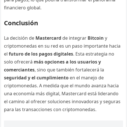
financiero global.
Conclusión
La decisión de
Mastercard
de integrar
Bitcoin
y
criptomonedas en su red es un paso importante hacia
el
futuro de los pagos digitales
. Esta estrategia no
solo ofrecerá
más opciones a los usuarios y
comerciantes
, sino que también fortalecerá la
seguridad y el cumplimiento
en el manejo de
criptomonedas. A medida que el mundo avanza hacia
una economía más digital, Mastercard está liderando
el camino al ofrecer soluciones innovadoras y seguras
para las transacciones con criptomonedas.