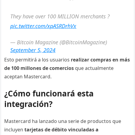
They have over 100 MILLION merchants ?
pic.twitter.com/xpASRDrhVx
— Bitcoin Magazine (@BitcoinMagazine)
September 5, 2024
Esto permitirá a los usuarios
realizar compras en más
de 100 millones de comercios
que actualmente
aceptan Mastercard.
¿Cómo funcionará esta
integración?
Mastercard ha lanzado una serie de productos que
incluyen
tarjetas de débito vinculadas a