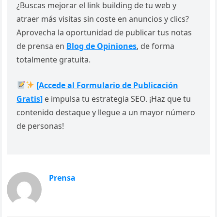
¿Buscas mejorar el link building de tu web y
atraer más visitas sin coste en anuncios y clics?
Aprovecha la oportunidad de publicar tus notas
de prensa en
Blog de Opiniones
, de forma
totalmente gratuita.
[Accede al Formulario de Publicación
Gratis]
e impulsa tu estrategia SEO. ¡Haz que tu
contenido destaque y llegue a un mayor número
de personas!
Prensa