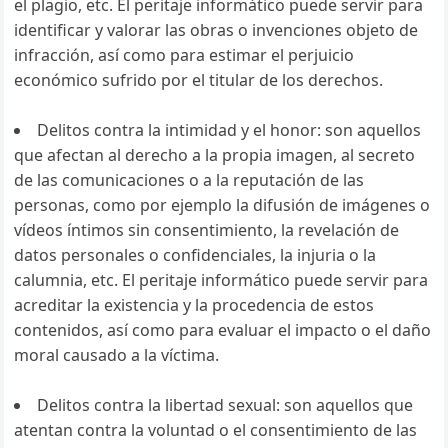
el plagio, etc. El peritaje informático puede servir para
identificar y valorar las obras o invenciones objeto de
infracción, así como para estimar el perjuicio
económico sufrido por el titular de los derechos.
Delitos contra la intimidad y el honor: son aquellos
que afectan al derecho a la propia imagen, al secreto
de las comunicaciones o a la reputación de las
personas, como por ejemplo la difusión de imágenes o
vídeos íntimos sin consentimiento, la revelación de
datos personales o confidenciales, la injuria o la
calumnia, etc. El peritaje informático puede servir para
acreditar la existencia y la procedencia de estos
contenidos, así como para evaluar el impacto o el daño
moral causado a la víctima.
Delitos contra la libertad sexual: son aquellos que
atentan contra la voluntad o el consentimiento de las