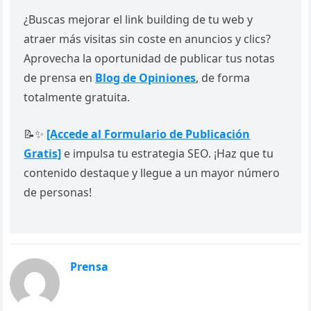
¿Buscas mejorar el link building de tu web y
atraer más visitas sin coste en anuncios y clics?
Aprovecha la oportunidad de publicar tus notas
de prensa en
Blog de Opiniones
, de forma
totalmente gratuita.
📝✨
[Accede al Formulario de Publicación
Gratis]
e impulsa tu estrategia SEO. ¡Haz que tu
contenido destaque y llegue a un mayor número
de personas!
Prensa