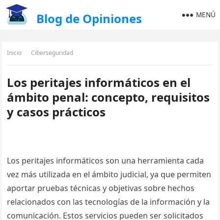
MENÚ
Blog de Opiniones
Inicio
Ciberseguridad
Los peritajes informáticos en el
ámbito penal: concepto, requisitos
y casos prácticos
Los peritajes informáticos son una herramienta cada
vez más utilizada en el ámbito judicial, ya que permiten
aportar pruebas técnicas y objetivas sobre hechos
relacionados con las tecnologías de la información y la
comunicación. Estos servicios pueden ser solicitados