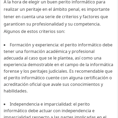
A la hora de elegir un buen perito informático para
realizar un peritaje en el ámbito penal, es importante
tener en cuenta una serie de criterios y factores que
garanticen su profesionalidad y su competencia.
Algunos de estos criterios son:
Formación y experiencia: el perito informático debe
tener una formación académica y profesional
adecuada al caso que se le plantea, así como una
experiencia demostrable en el campo de la informática
forense y los peritajes judiciales. Es recomendable que
el perito informático cuente con alguna certificación o
acreditación oficial que avale sus conocimientos y
habilidades.
Independencia e imparcialidad: el perito
informático debe actuar con independencia e
imparcialidad respecto a las partes implicadas en el