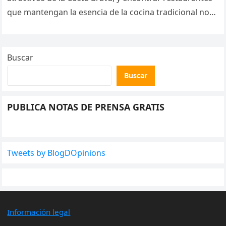
que mantengan la esencia de la cocina tradicional no
siempre resulta…
Buscar
Buscar
PUBLICA NOTAS DE PRENSA GRATIS
Tweets by BlogDOpinions
Información legal