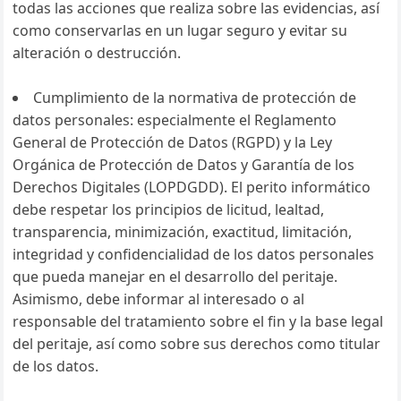
todas las acciones que realiza sobre las evidencias, así
como conservarlas en un lugar seguro y evitar su
alteración o destrucción.
Cumplimiento de la normativa de protección de
datos personales: especialmente el Reglamento
General de Protección de Datos (RGPD) y la Ley
Orgánica de Protección de Datos y Garantía de los
Derechos Digitales (LOPDGDD). El perito informático
debe respetar los principios de licitud, lealtad,
transparencia, minimización, exactitud, limitación,
integridad y confidencialidad de los datos personales
que pueda manejar en el desarrollo del peritaje.
Asimismo, debe informar al interesado o al
responsable del tratamiento sobre el fin y la base legal
del peritaje, así como sobre sus derechos como titular
de los datos.