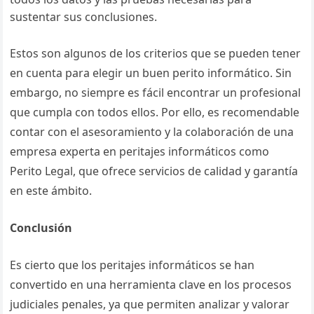
sustentar sus conclusiones.
Estos son algunos de los criterios que se pueden tener
en cuenta para elegir un buen perito informático. Sin
embargo, no siempre es fácil encontrar un profesional
que cumpla con todos ellos. Por ello, es recomendable
contar con el asesoramiento y la colaboración de una
empresa experta en peritajes informáticos como
Perito Legal, que ofrece servicios de calidad y garantía
en este ámbito.
Conclusión
Es cierto que los peritajes informáticos se han
convertido en una herramienta clave en los procesos
judiciales penales, ya que permiten analizar y valorar