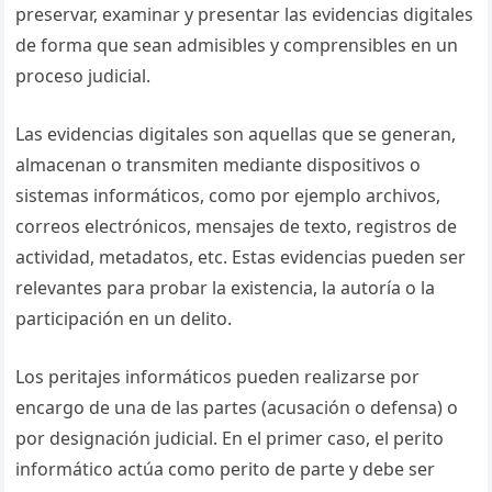
preservar, examinar y presentar las evidencias digitales
de forma que sean admisibles y comprensibles en un
proceso judicial.
Las evidencias digitales son aquellas que se generan,
almacenan o transmiten mediante dispositivos o
sistemas informáticos, como por ejemplo archivos,
correos electrónicos, mensajes de texto, registros de
actividad, metadatos, etc. Estas evidencias pueden ser
relevantes para probar la existencia, la autoría o la
participación en un delito.
Los peritajes informáticos pueden realizarse por
encargo de una de las partes (acusación o defensa) o
por designación judicial. En el primer caso, el perito
informático actúa como perito de parte y debe ser