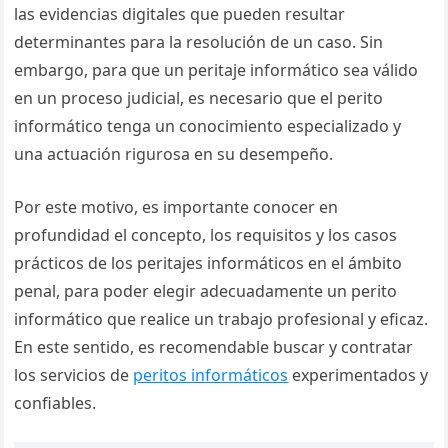
las evidencias digitales que pueden resultar
determinantes para la resolución de un caso. Sin
embargo, para que un peritaje informático sea válido
en un proceso judicial, es necesario que el perito
informático tenga un conocimiento especializado y
una actuación rigurosa en su desempeño.
Por este motivo, es importante conocer en
profundidad el concepto, los requisitos y los casos
prácticos de los peritajes informáticos en el ámbito
penal, para poder elegir adecuadamente un perito
informático que realice un trabajo profesional y eficaz.
En este sentido, es recomendable buscar y contratar
los servicios de
peritos informáticos
experimentados y
confiables.