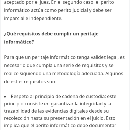
aceptado por el juez. En el segundo caso, el perito
informático actúa como perito judicial y debe ser
imparcial e independiente.
¿Qué requisitos debe cumplir un peritaje
informático?
Para que un peritaje informático tenga validez legal, es
necesario que cumpla una serie de requisitos y se
realice siguiendo una metodología adecuada. Algunos
de estos requisitos son:
Respeto al principio de cadena de custodia: este
principio consiste en garantizar la integridad y la
trazabilidad de las evidencias digitales desde su
recolección hasta su presentación en el juicio. Esto
implica que el perito informático debe documentar