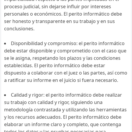
proceso judicial, sin dejarse influir por intereses
personales o económicos. El perito informático debe
ser honesto y transparente en su trabajo y en sus
conclusiones.
Disponibilidad y compromiso: el perito informático
debe estar disponible y comprometido con el caso que
se le asigna, respetando los plazos y las condiciones
establecidas. El perito informático debe estar
dispuesto a colaborar con el juez o las partes, así como
a ratificar su informe en el juicio si fuera necesario.
Calidad y rigor: el perito informático debe realizar
su trabajo con calidad y rigor, siguiendo una
metodología contrastada y utilizando las herramientas
y los recursos adecuados. El perito informático debe
elaborar un informe claro y completo, que contenga
todos los datos y las pruebas necesarias para