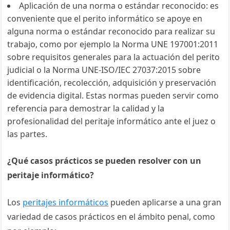
Aplicación de una norma o estándar reconocido: es
conveniente que el perito informático se apoye en
alguna norma o estándar reconocido para realizar su
trabajo, como por ejemplo la Norma UNE 197001:2011
sobre requisitos generales para la actuación del perito
judicial o la Norma UNE-ISO/IEC 27037:2015 sobre
identificación, recolección, adquisición y preservación
de evidencia digital. Estas normas pueden servir como
referencia para demostrar la calidad y la
profesionalidad del peritaje informático ante el juez o
las partes.
¿Qué casos prácticos se pueden resolver con un
peritaje informático?
Los
peritajes informáticos
pueden aplicarse a una gran
variedad de casos prácticos en el ámbito penal, como