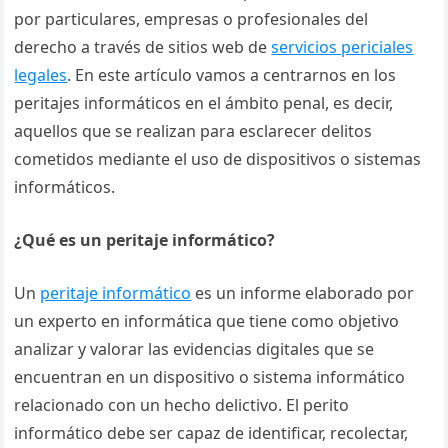
por particulares, empresas o profesionales del
derecho a través de sitios web de
servicios periciales
legales
. En este artículo vamos a centrarnos en los
peritajes informáticos en el ámbito penal, es decir,
aquellos que se realizan para esclarecer delitos
cometidos mediante el uso de dispositivos o sistemas
informáticos.
¿Qué es un peritaje informático?
Un
peritaje informático
es un informe elaborado por
un experto en informática que tiene como objetivo
analizar y valorar las evidencias digitales que se
encuentran en un dispositivo o sistema informático
relacionado con un hecho delictivo. El perito
informático debe ser capaz de identificar, recolectar,