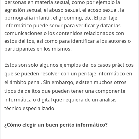
personas en materia sexual, como por ejemplo la
agresión sexual, el abuso sexual, el acoso sexual, la
pornografía infantil, el grooming, etc. El peritaje
informático puede servir para verificar y datar las
comunicaciones o los contenidos relacionados con
estos delitos, así como para identificar a los autores o
participantes en los mismos.
Estos son solo algunos ejemplos de los casos prácticos
que se pueden resolver con un peritaje informático en
el ámbito penal. Sin embargo, existen muchos otros
tipos de delitos que pueden tener una componente
informática o digital que requiera de un análisis
técnico especializado.
¿Cómo elegir un buen perito informático?