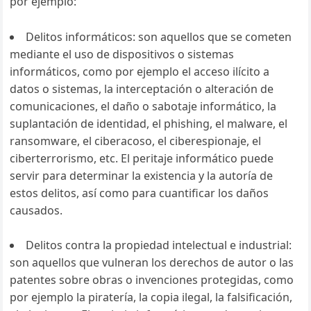
por ejemplo:
Delitos informáticos: son aquellos que se cometen
mediante el uso de dispositivos o sistemas
informáticos, como por ejemplo el acceso ilícito a
datos o sistemas, la interceptación o alteración de
comunicaciones, el daño o sabotaje informático, la
suplantación de identidad, el phishing, el malware, el
ransomware, el ciberacoso, el ciberespionaje, el
ciberterrorismo, etc. El peritaje informático puede
servir para determinar la existencia y la autoría de
estos delitos, así como para cuantificar los daños
causados.
Delitos contra la propiedad intelectual e industrial:
son aquellos que vulneran los derechos de autor o las
patentes sobre obras o invenciones protegidas, como
por ejemplo la piratería, la copia ilegal, la falsificación,