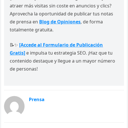
atraer más visitas sin coste en anuncios y clics?
Aprovecha la oportunidad de publicar tus notas
de prensa en
Blog de Opiniones
, de forma
totalmente gratuita.
📝✨
[Accede al Formulario de Publicación
Gratis]
e impulsa tu estrategia SEO. ¡Haz que tu
contenido destaque y llegue a un mayor número
de personas!
Prensa