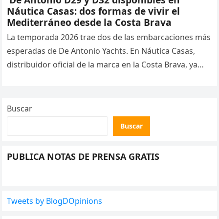
Náutica Casas: dos formas de vivir el
Mediterráneo desde la Costa Brava
La temporada 2026 trae dos de las embarcaciones más
esperadas de De Antonio Yachts. En Náutica Casas,
distribuidor oficial de la marca en la Costa Brava, ya…
Buscar
Buscar
PUBLICA NOTAS DE PRENSA GRATIS
Tweets by BlogDOpinions