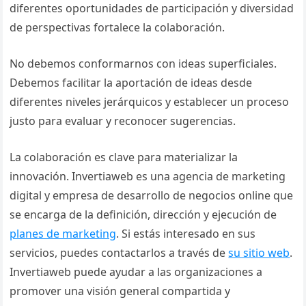
diferentes oportunidades de participación y diversidad
de perspectivas fortalece la colaboración.
No debemos conformarnos con ideas superficiales.
Debemos facilitar la aportación de ideas desde
diferentes niveles jerárquicos y establecer un proceso
justo para evaluar y reconocer sugerencias.
La colaboración es clave para materializar la
innovación. Invertiaweb es una agencia de marketing
digital y empresa de desarrollo de negocios online que
se encarga de la definición, dirección y ejecución de
planes de marketing
. Si estás interesado en sus
servicios, puedes contactarlos a través de
su sitio web
.
Invertiaweb puede ayudar a las organizaciones a
promover una visión general compartida y