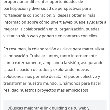
proporcionar diferentes oportunidades de
participación y diversidad de perspectivas para
fortalecer la colaboración. Si deseas obtener más
información sobre cómo Invertiaweb puede ayudarte a
mejorar la colaboración en tu organización, puedes
visitar su sitio web y ponerte en contacto con ellos.
En resumen, la colaboración es clave para materializar
la innovación. Trabajar juntos, tanto internamente
como externamente, ampliando la visión, asegurando
la participación de todos y explorando nuevas
soluciones, nos permite desatar el poder colectivo y
transformar nuestro mundo. ¡Unámonos para hacer
realidad nuestros proyectos más ambiciosos!
¿Buscas mejorar el link building de tu web y