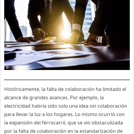
Históricamente, la falta de colaboración ha limitado el
alcance de grandes avances. Por ejemplo, la
electricidad habría sido solo una idea sin colaboración
para llevar la luz a los hogares. Lo mismo ocurrió con
la expansión del ferrocarril, que se vio obstaculizada
por la falta de colaboración en la estandarización de