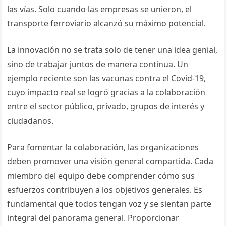
las vías. Solo cuando las empresas se unieron, el
transporte ferroviario alcanzó su máximo potencial.
La innovación no se trata solo de tener una idea genial,
sino de trabajar juntos de manera continua. Un
ejemplo reciente son las vacunas contra el Covid-19,
cuyo impacto real se logró gracias a la colaboración
entre el sector público, privado, grupos de interés y
ciudadanos.
Para fomentar la colaboración, las organizaciones
deben promover una visión general compartida. Cada
miembro del equipo debe comprender cómo sus
esfuerzos contribuyen a los objetivos generales. Es
fundamental que todos tengan voz y se sientan parte
integral del panorama general. Proporcionar