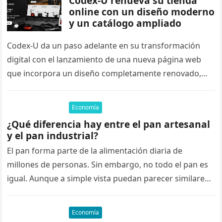
Codex-U renueva su tienda
online con un diseño moderno
y un catálogo ampliado
Codex-U da un paso adelante en su transformación
digital con el lanzamiento de una nueva página web
que incorpora un diseño completamente renovado,
nuevas funcionalidades para mejorar…
Economía
¿Qué diferencia hay entre el pan artesanal
y el pan industrial?
El pan forma parte de la alimentación diaria de
millones de personas. Sin embargo, no todo el pan es
igual. Aunque a simple vista puedan parecer similares,
…
Economía