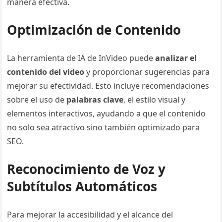
manera efectiva.
Optimización de Contenido
La herramienta de IA de InVideo puede
analizar el
contenido del video
y proporcionar sugerencias para
mejorar su efectividad. Esto incluye recomendaciones
sobre el uso de
palabras clave
, el estilo visual y
elementos interactivos, ayudando a que el contenido
no solo sea atractivo sino también optimizado para
SEO.
Reconocimiento de Voz y
Subtítulos Automáticos
Para mejorar la accesibilidad y el alcance del