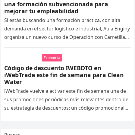
una formación subvencionada para
mejorar tu empleabilidad
Si estás buscando una formación práctica, con alta
demanda en el sector logístico e industrial, Aula Enginy
organiza un nuevo curso de Operación con Carretillas
Elevadoras de…
Economía
Código de descuento IWEBDTO en
iWebTrade este fin de semana para Clean
Water
iWebTrade vuelve a activar este fin de semana una de
sus promociones periódicas más relevantes dentro de
su estrategia de descuentos: un código promocional
limitado en el…
Buscar