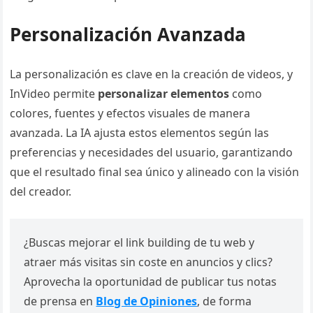
Personalización Avanzada
La personalización es clave en la creación de videos, y
InVideo permite
personalizar elementos
como
colores, fuentes y efectos visuales de manera
avanzada. La IA ajusta estos elementos según las
preferencias y necesidades del usuario, garantizando
que el resultado final sea único y alineado con la visión
del creador.
¿Buscas mejorar el link building de tu web y
atraer más visitas sin coste en anuncios y clics?
Aprovecha la oportunidad de publicar tus notas
de prensa en
Blog de Opiniones
, de forma