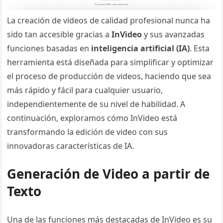
La creación de videos de calidad profesional nunca ha
sido tan accesible gracias a
InVideo
y sus avanzadas
funciones basadas en
inteligencia artificial (IA)
. Esta
herramienta está diseñada para simplificar y optimizar
el proceso de producción de videos, haciendo que sea
más rápido y fácil para cualquier usuario,
independientemente de su nivel de habilidad. A
continuación, exploramos cómo InVideo está
transformando la edición de video con sus
innovadoras características de IA.
Generación de Video a partir de
Texto
Una de las funciones más destacadas de InVideo es su