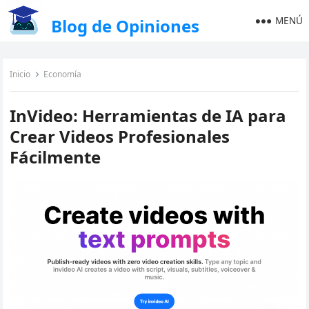
MENÚ
Blog de Opiniones
Inicio
Economía
InVideo: Herramientas de IA para
Crear Videos Profesionales
Fácilmente