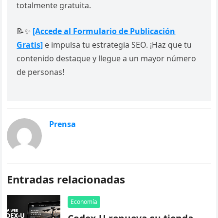
totalmente gratuita.
📝✨
[Accede al Formulario de Publicación
Gratis]
e impulsa tu estrategia SEO. ¡Haz que tu
contenido destaque y llegue a un mayor número
de personas!
Prensa
Entradas relacionadas
Economía