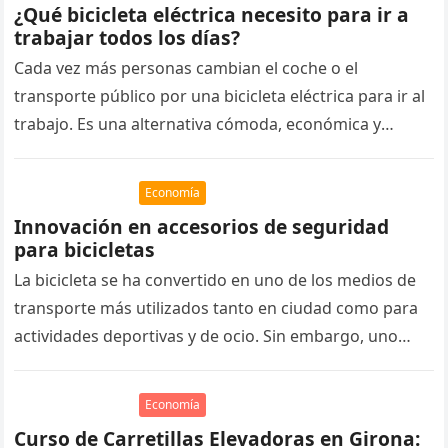
¿Qué bicicleta eléctrica necesito para ir a
trabajar todos los días?
Cada vez más personas cambian el coche o el
transporte público por una bicicleta eléctrica para ir al
trabajo. Es una alternativa cómoda, económica y
sostenible que…
Economía
Innovación en accesorios de seguridad
para bicicletas
La bicicleta se ha convertido en uno de los medios de
transporte más utilizados tanto en ciudad como para
actividades deportivas y de ocio. Sin embargo, uno…
Economía
Curso de Carretillas Elevadoras en Girona: