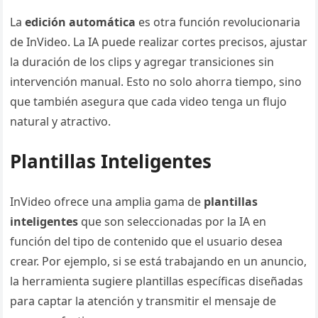
La
edición automática
es otra función revolucionaria
de InVideo. La IA puede realizar cortes precisos, ajustar
la duración de los clips y agregar transiciones sin
intervención manual. Esto no solo ahorra tiempo, sino
que también asegura que cada video tenga un flujo
natural y atractivo.
Plantillas Inteligentes
InVideo ofrece una amplia gama de
plantillas
inteligentes
que son seleccionadas por la IA en
función del tipo de contenido que el usuario desea
crear. Por ejemplo, si se está trabajando en un anuncio,
la herramienta sugiere plantillas específicas diseñadas
para captar la atención y transmitir el mensaje de