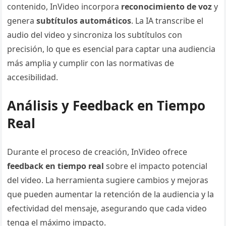
contenido, InVideo incorpora
reconocimiento de voz
y
genera
subtítulos automáticos
. La IA transcribe el
audio del video y sincroniza los subtítulos con
precisión, lo que es esencial para captar una audiencia
más amplia y cumplir con las normativas de
accesibilidad.
Análisis y Feedback en Tiempo
Real
Durante el proceso de creación, InVideo ofrece
feedback en tiempo real
sobre el impacto potencial
del video. La herramienta sugiere cambios y mejoras
que pueden aumentar la retención de la audiencia y la
efectividad del mensaje, asegurando que cada video
tenga el máximo impacto.