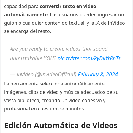
capacidad para
convertir texto en video
automáticamente
. Los usuarios pueden ingresar un
guion o cualquier contenido textual, y la IA de InVideo
se encarga del resto.
Are you ready to create videos that sound
unmistakable YOU?
pic.twitter.com/kyDkYrRhTs
— invideo (@invideoOfficial)
February 8, 2024
La herramienta selecciona automáticamente
imágenes, clips de video y música adecuados de su
vasta biblioteca, creando un video cohesivo y
profesional en cuestión de minutos.
Edición Automática de Videos