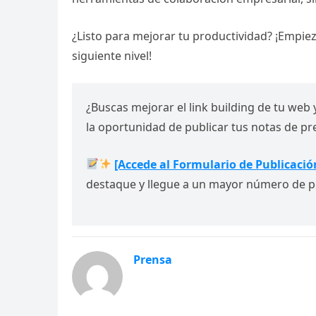
¿Listo para mejorar tu productividad? ¡Empieza
siguiente nivel!
¿Buscas mejorar el link building de tu web 
la oportunidad de publicar tus notas de p
[Accede al Formulario de Publicació
destaque y llegue a un mayor número de p
Prensa