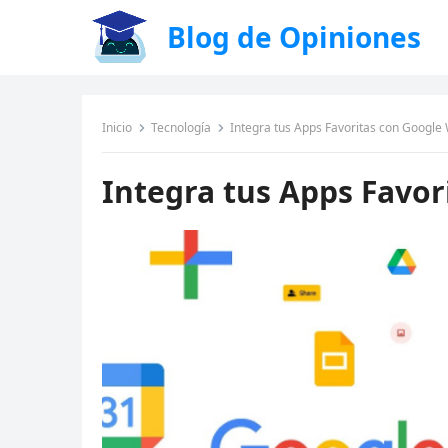
Blog de Opiniones
Inicio
Tecnología
Integra tus Apps Favoritas con Googl
Integra tus Apps Favo