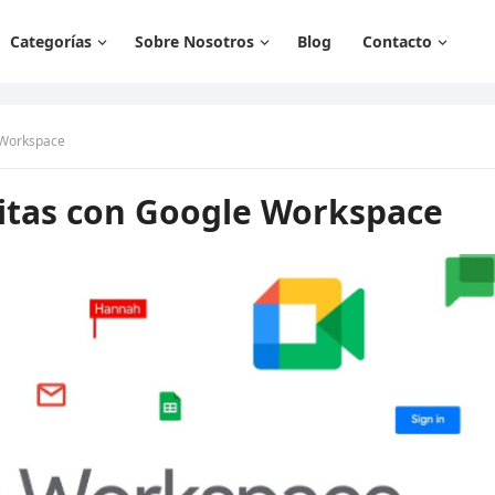
Categorías
Sobre Nosotros
Blog
Contacto
e Workspace
ritas con Google Workspace