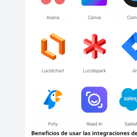
Beneficios de usar las integraciones 