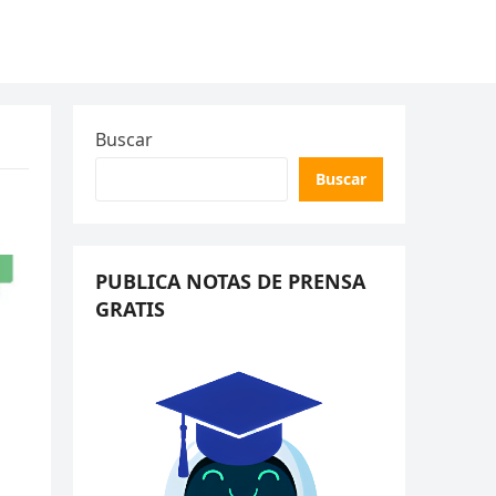
Buscar
Buscar
PUBLICA NOTAS DE PRENSA
GRATIS