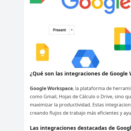
¿Qué son las integraciones de Google
Google Workspace
, la plataforma de herrami
como Gmail, Hojas de Cálculo o Drive, sino 
maximizar la productividad. Estas integracio
creando flujos de trabajo más eficientes y ay
Las integraciones destacadas de Goog