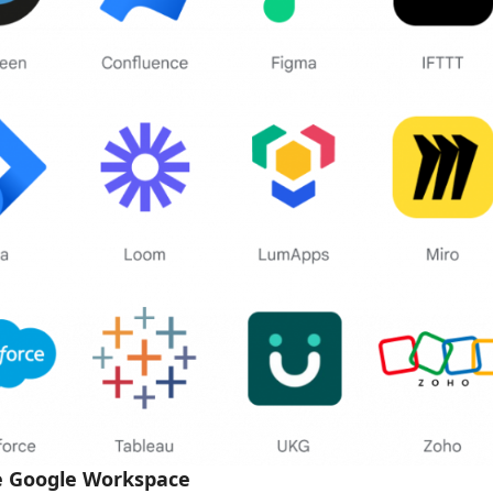
de Google Workspace