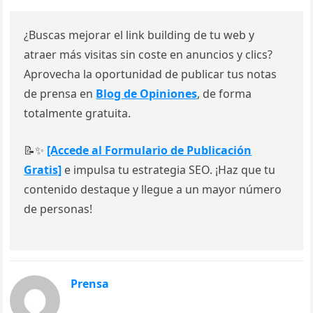
¿Buscas mejorar el link building de tu web y
atraer más visitas sin coste en anuncios y clics?
Aprovecha la oportunidad de publicar tus notas
de prensa en
Blog de Opiniones
, de forma
totalmente gratuita.
📝✨
[Accede al Formulario de Publicación
Gratis]
e impulsa tu estrategia SEO. ¡Haz que tu
contenido destaque y llegue a un mayor número
de personas!
Prensa