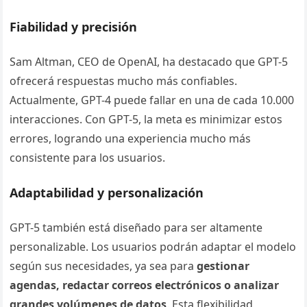
Fiabilidad y precisión
Sam Altman, CEO de OpenAI, ha destacado que GPT-5
ofrecerá respuestas mucho más confiables.
Actualmente, GPT-4 puede fallar en una de cada 10.000
interacciones. Con GPT-5, la meta es minimizar estos
errores, logrando una experiencia mucho más
consistente para los usuarios.
Adaptabilidad y personalización
GPT-5 también está diseñado para ser altamente
personalizable. Los usuarios podrán adaptar el modelo
según sus necesidades, ya sea para
gestionar
agendas, redactar correos electrónicos o analizar
grandes volúmenes de datos
. Esta flexibilidad