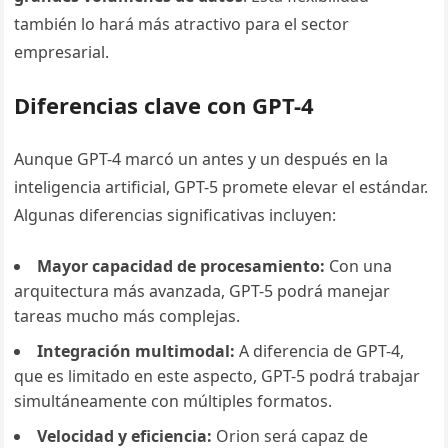
también lo hará más atractivo para el sector
empresarial.
Diferencias clave con GPT-4
Aunque GPT-4 marcó un antes y un después en la
inteligencia artificial, GPT-5 promete elevar el estándar.
Algunas diferencias significativas incluyen:
Mayor capacidad de procesamiento:
Con una
arquitectura más avanzada, GPT-5 podrá manejar
tareas mucho más complejas.
Integración multimodal:
A diferencia de GPT-4,
que es limitado en este aspecto, GPT-5 podrá trabajar
simultáneamente con múltiples formatos.
Velocidad y eficiencia:
Orion será capaz de