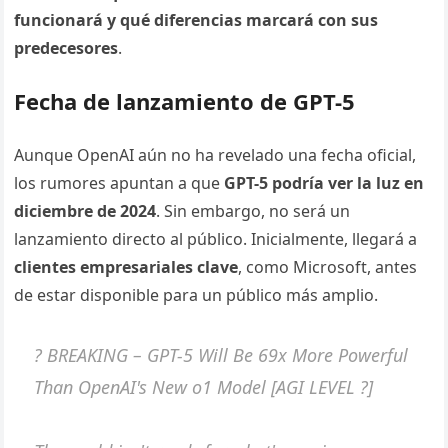
funcionará y qué diferencias marcará con sus
predecesores
.
Fecha de lanzamiento de GPT-5
Aunque OpenAI aún no ha revelado una fecha oficial,
los rumores apuntan a que
GPT-5 podría ver la luz en
diciembre de 2024
. Sin embargo, no será un
lanzamiento directo al público. Inicialmente, llegará a
clientes empresariales clave
, como Microsoft, antes
de estar disponible para un público más amplio.
? BREAKING – GPT-5 Will Be 69x More Powerful
Than OpenAI's New o1 Model [AGI LEVEL ?]