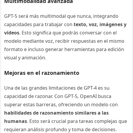
Multimodalidad avanzada
GPT-5 será más multimodal que nunca, integrando
capacidades para trabajar con
texto, voz, imágenes y
vídeos
. Esto significa que podrás conversar con el
modelo mediante voz, recibir respuestas en el mismo
formato e incluso generar herramientas para edición
visual y animación.
Mejoras en el razonamiento
Una de las grandes limitaciones de GPT-4 es su
capacidad de razonar. Con GPT-5, OpenAI busca
superar estas barreras, ofreciendo un modelo con
habilidades de razonamiento similares a las
humanas
. Esto será crucial para tareas complejas que
requieran análisis profundo y toma de decisiones.