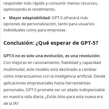
responder más rápido y consumir menos recursos,
optimizando el rendimiento.
Mayor adaptabilidad:
GPT-5 ofrecerá más
opciones de personalización, tanto para usuarios
individuales como para empresas.
Conclusión: ¿Qué esperar de GPT-5?
GPT-5 no es solo una evolución, es una revolución
.
Con mejoras en razonamiento, fiabilidad y capacidad
multimodal, este modelo está destinado a cambiar
cómo interactuamos con la inteligencia artificial. Desde
aplicaciones empresariales hasta herramientas
personales, GPT-5 promete ser un aliado indispensable
en nuestra vida diaria. ¿Estás listo para esta nueva era
de la IA?