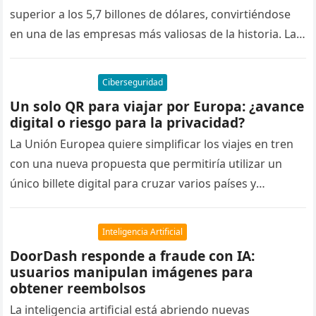
superior a los 5,7 billones de dólares, convirtiéndose
en una de las empresas más valiosas de la historia. La…
Ciberseguridad
Un solo QR para viajar por Europa: ¿avance
digital o riesgo para la privacidad?
La Unión Europea quiere simplificar los viajes en tren
con una nueva propuesta que permitiría utilizar un
único billete digital para cruzar varios países y
operadores ferroviarios….
Inteligencia Artificial
DoorDash responde a fraude con IA:
usuarios manipulan imágenes para
obtener reembolsos
La inteligencia artificial está abriendo nuevas