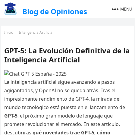
MENÚ
Blog de Opiniones
Inicio
Inteligencia Artificial
GPT-5: La Evolución Definitiva de la
Inteligencia Artificial
La inteligencia artificial sigue avanzando a pasos
agigantados, y OpenAI no se queda atrás. Tras el
impresionante rendimiento de GPT-4, la mirada del
mundo tecnológico está puesta en el lanzamiento de
GPT-5
, el próximo gran modelo de lenguaje que
promete revolucionar el mercado. En este artículo,
descubrirás
qué novedades trae GPT-5, cómo