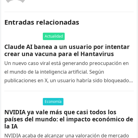
Entradas relacionadas
Actualidad
Claude AI banea a un usuario por intentar
crear una vacuna para el Hantavirus
Un nuevo caso viral está generando preocupación en
el mundo de la inteligencia artificial. Según
publicaciones en X, un usuario habría sido bloqueado
de Claude AI tras…
Economía
NVIDIA ya vale más que casi todos los
países del mundo: el impacto económico de
la IA
NVIDIA acaba de alcanzar una valoración de mercado