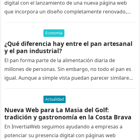
digital con el lanzamiento de una nueva página web
que incorpora un diseño completamente renovado,
nuevas funcionalidades para mejorar…
Economía
¿Qué diferencia hay entre el pan artesanal
y el pan industrial?
El pan forma parte de la alimentación diaria de
millones de personas. Sin embargo, no todo el pan es
igual. Aunque a simple vista puedan parecer similares,
…
Actualidad
Nueva Web para La Masia del Golf:
tradición y gastronomía en la Costa Brava
En InvertiaWeb seguimos ayudando a empresas a
potenciar su presencia digital con páginas web