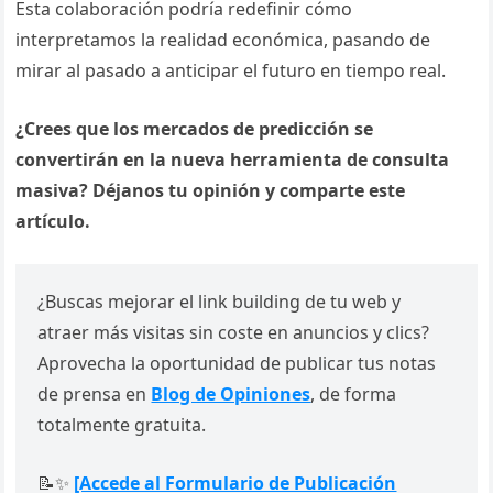
Esta colaboración podría redefinir cómo
interpretamos la realidad económica, pasando de
mirar al pasado a anticipar el futuro en tiempo real.
¿Crees que los mercados de predicción se
convertirán en la nueva herramienta de consulta
masiva? Déjanos tu opinión y comparte este
artículo.
¿Buscas mejorar el link building de tu web y
atraer más visitas sin coste en anuncios y clics?
Aprovecha la oportunidad de publicar tus notas
de prensa en
Blog de Opiniones
, de forma
totalmente gratuita.
📝✨
[Accede al Formulario de Publicación