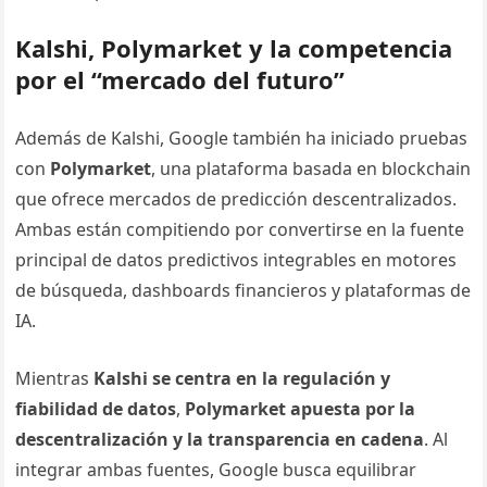
Kalshi, Polymarket y la competencia
por el “mercado del futuro”
Además de Kalshi, Google también ha iniciado pruebas
con
Polymarket
, una plataforma basada en blockchain
que ofrece mercados de predicción descentralizados.
Ambas están compitiendo por convertirse en la fuente
principal de datos predictivos integrables en motores
de búsqueda, dashboards financieros y plataformas de
IA.
Mientras
Kalshi se centra en la regulación y
fiabilidad de datos
,
Polymarket apuesta por la
descentralización y la transparencia en cadena
. Al
integrar ambas fuentes, Google busca equilibrar