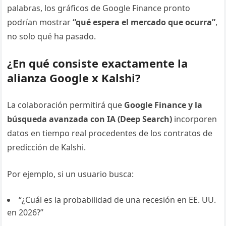
palabras, los gráficos de Google Finance pronto
podrían mostrar
“qué espera el mercado que ocurra”
,
no solo qué ha pasado.
¿En qué consiste exactamente la
alianza Google x Kalshi?
La colaboración permitirá que
Google Finance y la
búsqueda avanzada con IA (Deep Search)
incorporen
datos en tiempo real procedentes de los contratos de
predicción de Kalshi.
Por ejemplo, si un usuario busca:
“¿Cuál es la probabilidad de una recesión en EE. UU.
en 2026?”