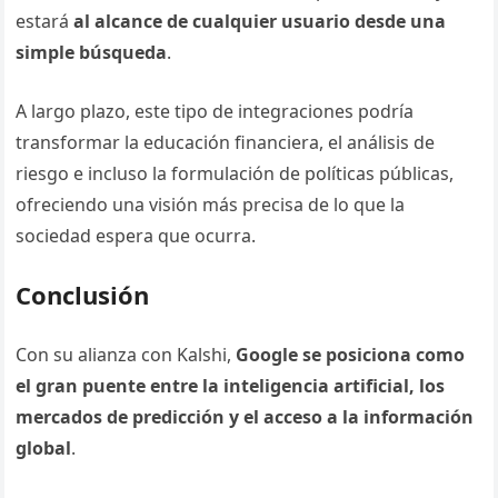
estará
al alcance de cualquier usuario desde una
simple búsqueda
.
A largo plazo, este tipo de integraciones podría
transformar la educación financiera, el análisis de
riesgo e incluso la formulación de políticas públicas,
ofreciendo una visión más precisa de lo que la
sociedad espera que ocurra.
Conclusión
Con su alianza con Kalshi,
Google se posiciona como
el gran puente entre la inteligencia artificial, los
mercados de predicción y el acceso a la información
global
.