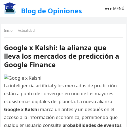
MENÚ
Blog de Opiniones
Inicio
Actualidad
Google x Kalshi: la alianza que
lleva los mercados de predicción a
Google Finance
La inteligencia artificial y los mercados de predicción
están a punto de converger en uno de los mayores
ecosistemas digitales del planeta. La nueva alianza
Google x Kalshi
marca un antes y un después en el
acceso a la información económica, permitiendo que
cualquier usuario consulte
probabilidades de eventos