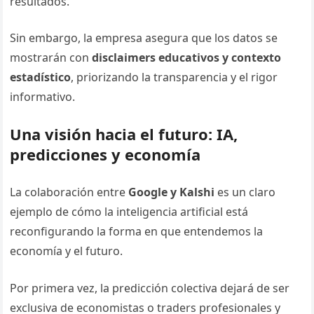
resultados.
Sin embargo, la empresa asegura que los datos se
mostrarán con
disclaimers educativos y contexto
estadístico
, priorizando la transparencia y el rigor
informativo.
Una visión hacia el futuro: IA,
predicciones y economía
La colaboración entre
Google y Kalshi
es un claro
ejemplo de cómo la inteligencia artificial está
reconfigurando la forma en que entendemos la
economía y el futuro.
Por primera vez, la predicción colectiva dejará de ser
exclusiva de economistas o traders profesionales y