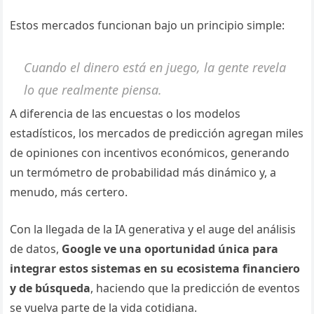
Estos mercados funcionan bajo un principio simple:
Cuando el dinero está en juego, la gente revela
lo que realmente piensa.
A diferencia de las encuestas o los modelos
estadísticos, los mercados de predicción agregan miles
de opiniones con incentivos económicos, generando
un termómetro de probabilidad más dinámico y, a
menudo, más certero.
Con la llegada de la IA generativa y el auge del análisis
de datos,
Google ve una oportunidad única para
integrar estos sistemas en su ecosistema financiero
y de búsqueda
, haciendo que la predicción de eventos
se vuelva parte de la vida cotidiana.