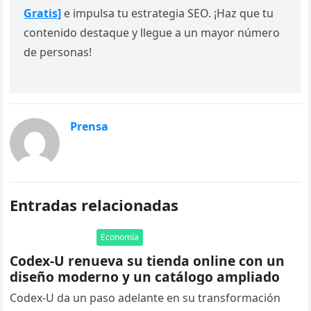
Gratis]
e impulsa tu estrategia SEO. ¡Haz que tu
contenido destaque y llegue a un mayor número
de personas!
Prensa
Entradas relacionadas
Economía
Codex-U renueva su tienda online con un
diseño moderno y un catálogo ampliado
Codex-U da un paso adelante en su transformación