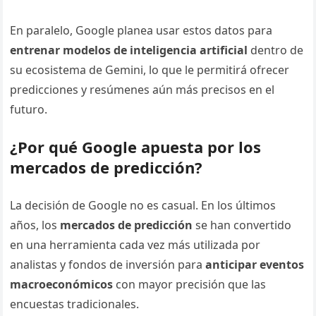
En paralelo, Google planea usar estos datos para
entrenar modelos de inteligencia artificial
dentro de
su ecosistema de Gemini, lo que le permitirá ofrecer
predicciones y resúmenes aún más precisos en el
futuro.
¿Por qué Google apuesta por los
mercados de predicción?
La decisión de Google no es casual. En los últimos
años, los
mercados de predicción
se han convertido
en una herramienta cada vez más utilizada por
analistas y fondos de inversión para
anticipar eventos
macroeconómicos
con mayor precisión que las
encuestas tradicionales.