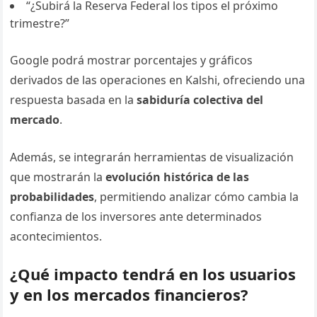
“¿Subirá la Reserva Federal los tipos el próximo
trimestre?”
Google podrá mostrar porcentajes y gráficos
derivados de las operaciones en Kalshi, ofreciendo una
respuesta basada en la
sabiduría colectiva del
mercado
.
Además, se integrarán herramientas de visualización
que mostrarán la
evolución histórica de las
probabilidades
, permitiendo analizar cómo cambia la
confianza de los inversores ante determinados
acontecimientos.
¿Qué impacto tendrá en los usuarios
y en los mercados financieros?