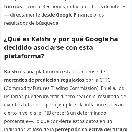
futuros
—como elecciones, inflación o tipos de interés
— directamente desde
Google Finance
o los
resultados de búsqueda.
¿Qué es Kalshi y por qué Google ha
decidido asociarse con esta
plataforma?
Kalshi
es una plataforma estadounidense de
mercados de predicción regulados
por la CFTC
(Commodity Futures Trading Commission). En ella, los
usuarios pueden invertir dinero real en el resultado de
eventos futuros —por ejemplo, si la inflación superará
cierto nivel o si el PIB crecerá un determinado
porcentaje—, lo que convierte estos datos en un
indicador valioso de la
percepción colectiva del futuro