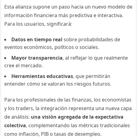
Esta alianza supone un paso hacia un nuevo modelo de
información financiera más predictiva e interactiva.
Para los usuarios, significará:
Datos en tiempo real
sobre probabilidades de
eventos económicos, políticos o sociales.
Mayor transparencia
, al reflejar lo que realmente
cree el mercado.
Herramientas educativas
, que permitirán
entender cómo se valoran los riesgos futuros.
Para los profesionales de las finanzas, los economistas
y los traders, la integración representa una nueva capa
de análisis:
una visión agregada de la expectativa
colectiva
, complementando las métricas tradicionales
como inflación, PIB o tasas de desempleo.