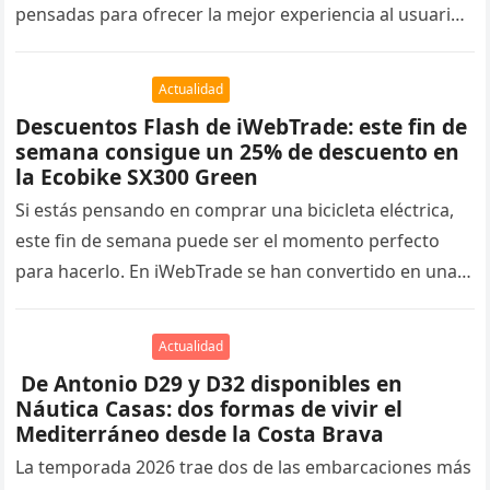
pensadas para ofrecer la mejor experiencia al usuario
y mejorar su posicionamiento en…
Actualidad
Descuentos Flash de iWebTrade: este fin de
semana consigue un 25% de descuento en
la Ecobike SX300 Green
Si estás pensando en comprar una bicicleta eléctrica,
este fin de semana puede ser el momento perfecto
para hacerlo. En iWebTrade se han convertido en una
tradición…
Actualidad
De Antonio D29 y D32 disponibles en
Náutica Casas: dos formas de vivir el
Mediterráneo desde la Costa Brava
La temporada 2026 trae dos de las embarcaciones más