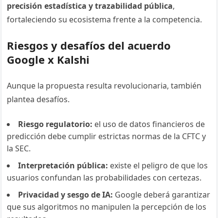
precisión estadística y trazabilidad pública
,
fortaleciendo su ecosistema frente a la competencia.
Riesgos y desafíos del acuerdo
Google x Kalshi
Aunque la propuesta resulta revolucionaria, también
plantea desafíos.
Riesgo regulatorio:
el uso de datos financieros de
predicción debe cumplir estrictas normas de la CFTC y
la SEC.
Interpretación pública:
existe el peligro de que los
usuarios confundan las probabilidades con certezas.
Privacidad y sesgo de IA:
Google deberá garantizar
que sus algoritmos no manipulen la percepción de los