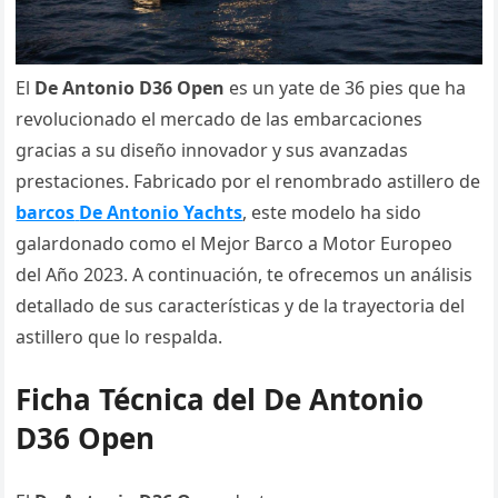
El
De Antonio D36 Open
es un yate de 36 pies que ha
revolucionado el mercado de las embarcaciones
gracias a su diseño innovador y sus avanzadas
prestaciones. Fabricado por el renombrado astillero de
barcos
De Antonio Yachts
, este modelo ha sido
galardonado como el Mejor Barco a Motor Europeo
del Año 2023. A continuación, te ofrecemos un análisis
detallado de sus características y de la trayectoria del
astillero que lo respalda.
Ficha Técnica del De Antonio
D36 Open