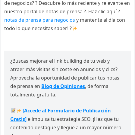
de negocios? ? Descubre lo más reciente y relevante en
nuestro portal de notas de prensa ?. Haz clic aquí ?
notas de prensa para negocios
y mantente al día con
todo lo que necesitas saber! ?
¿Buscas mejorar el link building de tu web y
atraer más visitas sin coste en anuncios y clics?
Aprovecha la oportunidad de publicar tus notas
de prensa en
Blog de Opiniones
, de forma
totalmente gratuita.
[Accede al Formulario de Publicación
Gratis]
e impulsa tu estrategia SEO. ¡Haz que tu
contenido destaque y llegue a un mayor número