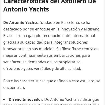
Características del Astillero De
Antonio Yachts
De Antonio Yachts
, fundado en Barcelona, se ha
destacado por su enfoque en la innovación y el diseño.
El astillero ha ganado reconocimiento internacional
gracias a su capacidad para integrar soluciones
innovadoras en sus modelos. Su filosofía se centra en
mejorar continuamente sus embarcaciones para
satisfacer las demandas de los propietarios,
ofreciendo yates versátiles y de alta calidad​​.
Entre las características que definen a este astillero, se
encuentran:
Diseño Innovador:
De Antonio Yachts se distingue