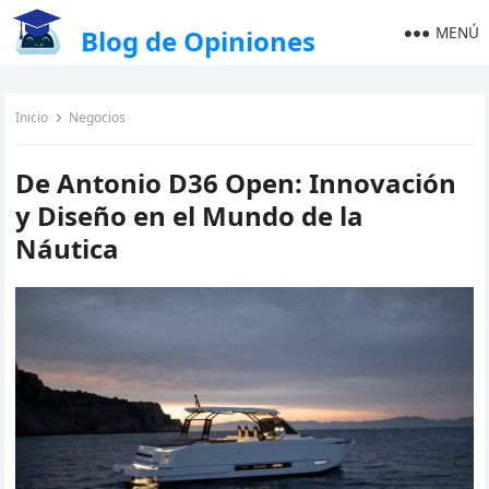
MENÚ
Blog de Opiniones
Inicio
Negocios
De Antonio D36 Open: Innovación
y Diseño en el Mundo de la
Náutica