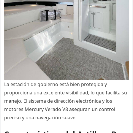
La estación de gobierno está bien protegida y
proporciona una excelente visibilidad, lo que facilita su
manejo. El sistema de dirección electrónica y los
motores Mercury Verado V8 aseguran un control
preciso y una navegación suave​.