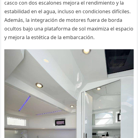
casco con dos escalones mejora el rendimiento y la
estabilidad en el agua, incluso en condiciones difíciles.
Además, la integración de motores fuera de borda
ocultos bajo una plataforma de sol maximiza el espacio
y mejora la estética de la embarcación​.