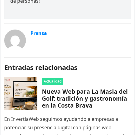
de personas!
Prensa
Entradas relacionadas
Actualidad
Nueva Web para La Masia del
Golf: tradición y gastronomía
en la Costa Brava
En InvertiaWeb seguimos ayudando a empresas a
potenciar su presencia digital con páginas web