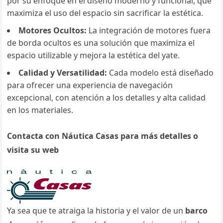
por su enfoque en el diseño moderno y funcional, que
maximiza el uso del espacio sin sacrificar la estética.
Motores Ocultos:
La integración de motores fuera
de borda ocultos es una solución que maximiza el
espacio utilizable y mejora la estética del yate.
Calidad y Versatilidad:
Cada modelo está diseñado
para ofrecer una experiencia de navegación
excepcional, con atención a los detalles y alta calidad
en los materiales.
Contacta con Náutica Casas para más detalles o
visita su web
Ya sea que te atraiga la historia y el valor de un
barco