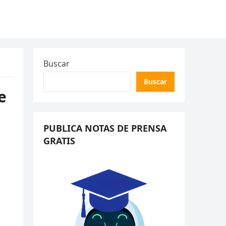
Buscar
Buscar
e
PUBLICA NOTAS DE PRENSA
GRATIS