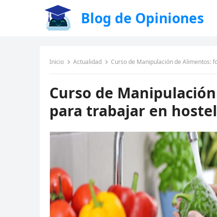
Blog de Opiniones
Inicio
Actualidad
Curso de Manipulación de Alimentos: fo
Curso de Manipulación
para trabajar en hoste