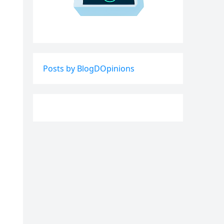
Posts by BlogDOpinions