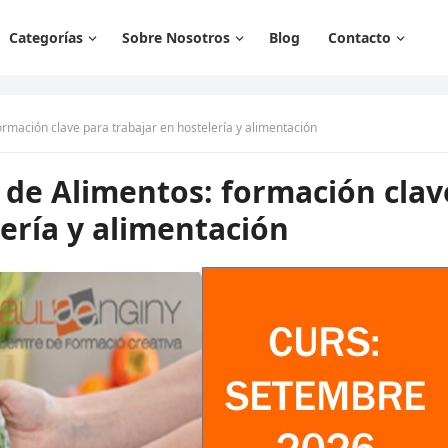
Categorías
Sobre Nosotros
Blog
Contacto
rmación clave para trabajar en hostelería y alimentación
 de Alimentos: formación clav
lería y alimentación