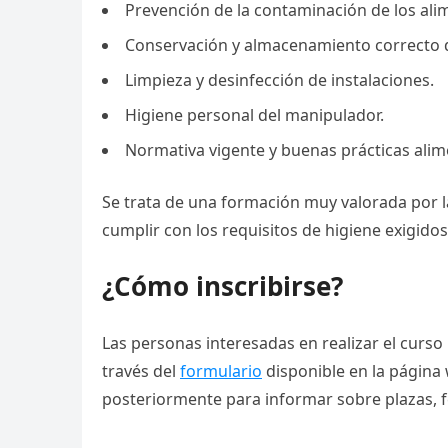
Prevención de la contaminación de los ali
Conservación y almacenamiento correcto 
Limpieza y desinfección de instalaciones.
Higiene personal del manipulador.
Normativa vigente y buenas prácticas alim
Se trata de una formación muy valorada por l
cumplir con los requisitos de higiene exigidos
¿Cómo inscribirse?
Las personas interesadas en realizar el curs
través del
formulario
disponible en la página 
posteriormente para informar sobre plazas, fe