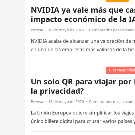
NVIDIA ya vale más que cas
impacto económico de la I
Prensa
·
19 de mayo de 2026
·
Comentarios desactivado
NVIDIA acaba de alcanzar una valoración de me
en una de las empresas más valiosas de la his
Ciberseguridad
Un solo QR para viajar por 
la privacidad?
Prensa
·
18 de mayo de 2026
·
Comentarios desactivado
La Unión Europea quiere simplificar los viaje
único billete digital para cruzar varios países