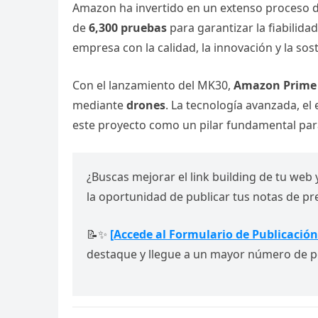
Amazon ha invertido en un extenso proceso
de
6,300 pruebas
para garantizar la fiabilid
empresa con la calidad, la innovación y la sost
Con el lanzamiento del MK30,
Amazon Prime 
mediante
drones
. La tecnología avanzada, el
este proyecto como un pilar fundamental para
¿Buscas mejorar el link building de tu web 
la oportunidad de publicar tus notas de p
📝✨
[Accede al Formulario de Publicación
destaque y llegue a un mayor número de p