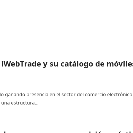
 iWebTrade y su catálogo de móvile
o ganando presencia en el sector del comercio electrónico
a una estructura…