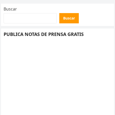
Buscar
Buscar
PUBLICA NOTAS DE PRENSA GRATIS