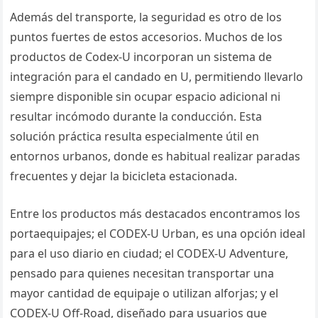
Además del transporte, la seguridad es otro de los
puntos fuertes de estos accesorios. Muchos de los
productos de Codex-U incorporan un sistema de
integración para el candado en U, permitiendo llevarlo
siempre disponible sin ocupar espacio adicional ni
resultar incómodo durante la conducción. Esta
solución práctica resulta especialmente útil en
entornos urbanos, donde es habitual realizar paradas
frecuentes y dejar la bicicleta estacionada.
Entre los productos más destacados encontramos los
portaequipajes; el CODEX-U Urban, es una opción ideal
para el uso diario en ciudad; el CODEX-U Adventure,
pensado para quienes necesitan transportar una
mayor cantidad de equipaje o utilizan alforjas; y el
CODEX-U Off-Road, diseñado para usuarios que