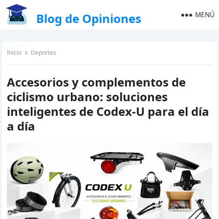
MENÚ
Blog de Opiniones
Inicio
Deportes
Accesorios y complementos de
ciclismo urbano: soluciones
inteligentes de Codex-U para el día
a día