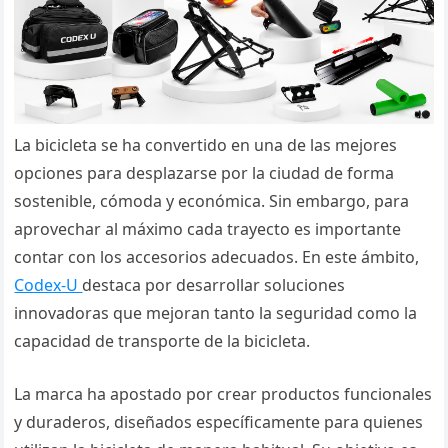
La bicicleta se ha convertido en una de las mejores
opciones para desplazarse por la ciudad de forma
sostenible, cómoda y económica. Sin embargo, para
aprovechar al máximo cada trayecto es importante
contar con los accesorios adecuados. En este ámbito,
Codex-U
destaca por desarrollar soluciones
innovadoras que mejoran tanto la seguridad como la
capacidad de transporte de la bicicleta.
La marca ha apostado por crear productos funcionales
y duraderos, diseñados específicamente para quienes