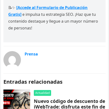
📝✨
[Accede al Formulario de Publicación
Gratis]
e impulsa tu estrategia SEO. ¡Haz que tu
contenido destaque y llegue a un mayor número
de personas!
Prensa
Entradas relacionadas
Actualidad
Nuevo código de descuento de
iWebTrade: disfruta este fin de