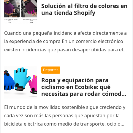
Solución al filtro de colores en
una tienda Shopify
Cuando una pequeña incidencia afecta directamente a
la experiencia de compra En un comercio electrónico
existen incidencias que pasan desapercibidas para el
administrador de la tienda, pero…
Deportes
Ropa y equipación para
ciclismo en Ecobike: qué
necesitas para rodar cómodo,
seguro y preparado
El mundo de la movilidad sostenible sigue creciendo y
cada vez son más las personas que apuestan por la
bicicleta eléctrica como medio de transporte, ocio o…