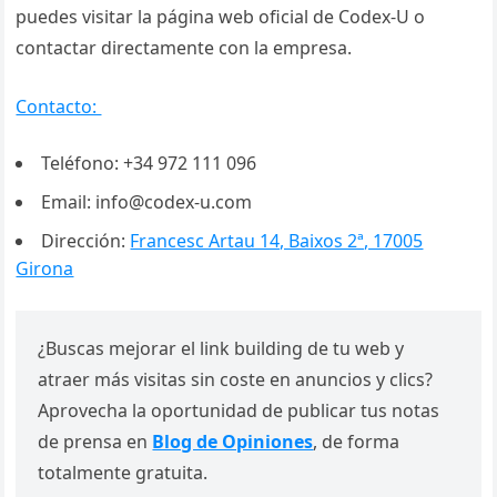
puedes visitar la página web oficial de Codex-U o
contactar directamente con la empresa.
Contacto:
Teléfono: +34 972 111 096
Email: info@codex-u.com
Dirección:
Francesc Artau 14, Baixos 2ª, 17005
Girona
¿Buscas mejorar el link building de tu web y
atraer más visitas sin coste en anuncios y clics?
Aprovecha la oportunidad de publicar tus notas
de prensa en
Blog de Opiniones
, de forma
totalmente gratuita.