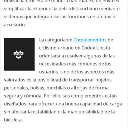
utilizan la bicicleta de manera habitual. Su objetivo es
simplificar la experiencia del ciclista urbano mediante
sistemas que integran varias funciones en un único
accesorio.
La categoría de
Complementos
de
ciclismo urbano de Codex-U está
orientada a resolver algunas de las
necesidades más comunes de los
usuarios. Uno de los aspectos más
valorados es la posibilidad de transportar objetos
personales, bolsas, mochilas o alforjas de forma
segura y cómoda. Por ello, sus complementos están
diseñados para ofrecer una buena capacidad de carga
sin afectar la estabilidad ni la maniobrabilidad de la
bicicleta.