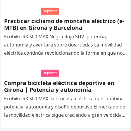
Deportes
Practicar ciclismo de montaña eléctrico (e-
MTB) en Girona y Barcelona
Ecobike RX 500 MAX Negra Roja SUV: potencia,
autonomía y aventura sobre dos ruedas La movilidad
eléctrica continúa revolucionando la forma en que nos
desplazamos y disfrutamos…
Deportes
Compra bicicleta eléctrica deportiva en
Girona | Potencia y autonomía
Ecobike RX 500 MAX: la bicicleta eléctrica que combina
potencia, autonomía y diseño deportivo El mercado de
la movilidad eléctrica sigue creciendo a gran velocidad
y cada…