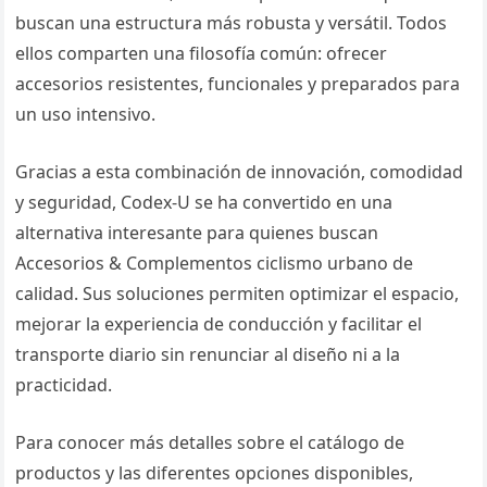
buscan una estructura más robusta y versátil. Todos
ellos comparten una filosofía común: ofrecer
accesorios resistentes, funcionales y preparados para
un uso intensivo.
Gracias a esta combinación de innovación, comodidad
y seguridad, Codex-U se ha convertido en una
alternativa interesante para quienes buscan
Accesorios & Complementos ciclismo urbano de
calidad. Sus soluciones permiten optimizar el espacio,
mejorar la experiencia de conducción y facilitar el
transporte diario sin renunciar al diseño ni a la
practicidad.
Para conocer más detalles sobre el catálogo de
productos y las diferentes opciones disponibles,