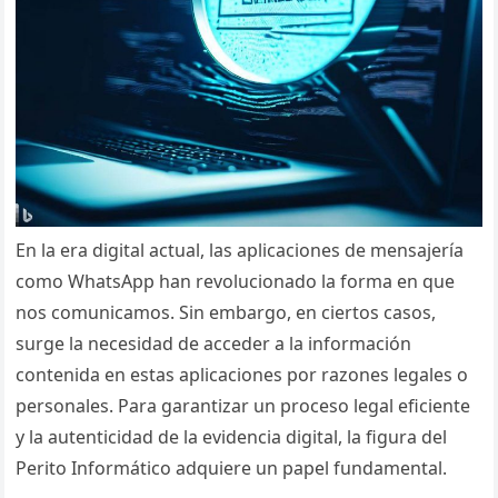
En la era digital actual, las aplicaciones de mensajería
como WhatsApp han revolucionado la forma en que
nos comunicamos. Sin embargo, en ciertos casos,
surge la necesidad de acceder a la información
contenida en estas aplicaciones por razones legales o
personales. Para garantizar un proceso legal eficiente
y la autenticidad de la evidencia digital, la figura del
Perito Informático adquiere un papel fundamental.