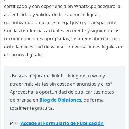
certificado y con experiencia en WhatsApp asegura la
autenticidad y validez de la evidencia digital,
garantizando un proceso legal justo y transparente.
Con las tendencias actuales en mente y siguiendo las
recomendaciones apropiadas, se puede abordar con
éxito la necesidad de validar conversaciones legales en
entornos digitales.
¿Buscas mejorar el link building de tu web y
atraer más visitas sin coste en anuncios y clics?
Aprovecha la oportunidad de publicar tus notas
de prensa en
Blog de Opiniones
, de forma
totalmente gratuita.
📝✨
[Accede al Formulario de Publicación