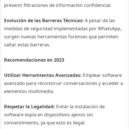
prevenir filtraciones de información confidencial.
Evolución de las Barreras Técnicas:
A pesar de las
medidas de seguridad implementadas por WhatsApp,
surgen nuevas herramientas forenses que permiten
saltar estas barreras.
Recomendaciones en 2023
Utilizar Herramientas Avanzadas:
Emplear software
avanzado para reconstruir conversaciones y acceder a
elementos multimedia.
Respetar la Legalidad:
Evitar la instalación de
software espía en dispositivos ajenos sin
consentimiento, ya que esto es ilegal.