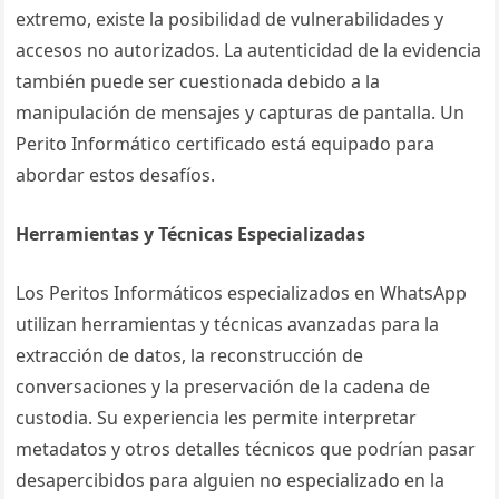
extremo, existe la posibilidad de vulnerabilidades y
accesos no autorizados. La autenticidad de la evidencia
también puede ser cuestionada debido a la
manipulación de mensajes y capturas de pantalla. Un
Perito Informático certificado está equipado para
abordar estos desafíos.
Herramientas y Técnicas Especializadas
Los Peritos Informáticos especializados en WhatsApp
utilizan herramientas y técnicas avanzadas para la
extracción de datos, la reconstrucción de
conversaciones y la preservación de la cadena de
custodia. Su experiencia les permite interpretar
metadatos y otros detalles técnicos que podrían pasar
desapercibidos para alguien no especializado en la