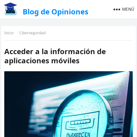
MENÚ
Blog de Opiniones
Inicio
Ciberseguridad
Acceder a la información de
aplicaciones móviles