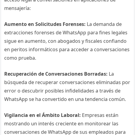
mensajería:
Aumento en Solicitudes Forenses:
La demanda de
extracciones forenses de WhatsApp para fines legales
sigue en aumento, con abogados y fiscales confiando
en peritos informáticos para acceder a conversaciones
como prueba.
Recuperación de Conversaciones Borradas:
La
búsqueda de recuperar conversaciones eliminadas por
error o descubrir posibles infidelidades a través de
WhatsApp se ha convertido en una tendencia común.
Vigilancia en el Ámbito Laboral:
Empresas están
mostrando un interés creciente en monitorear las
conversaciones de WhatsApp de sus empleados para