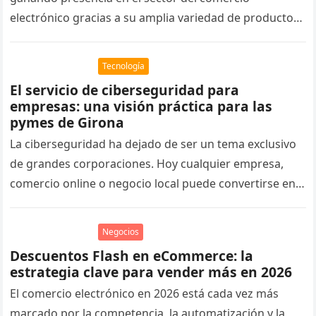
electrónico gracias a su amplia variedad de productos
y a una estructura…
Tecnología
El servicio de ciberseguridad para
empresas: una visión práctica para las
pymes de Girona
La ciberseguridad ha dejado de ser un tema exclusivo
de grandes corporaciones. Hoy cualquier empresa,
comercio online o negocio local puede convertirse en
objetivo de un ataque…
Negocios
Descuentos Flash en eCommerce: la
estrategia clave para vender más en 2026
El comercio electrónico en 2026 está cada vez más
marcado por la competencia, la automatización y la