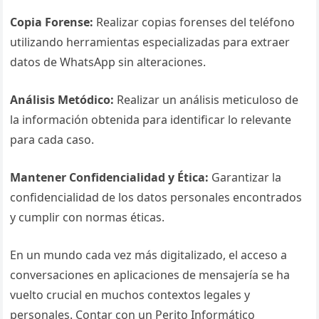
Copia Forense:
Realizar copias forenses del teléfono
utilizando herramientas especializadas para extraer
datos de WhatsApp sin alteraciones.
Análisis Metódico:
Realizar un análisis meticuloso de
la información obtenida para identificar lo relevante
para cada caso.
Mantener Confidencialidad y Ética:
Garantizar la
confidencialidad de los datos personales encontrados
y cumplir con normas éticas.
En un mundo cada vez más digitalizado, el acceso a
conversaciones en aplicaciones de mensajería se ha
vuelto crucial en muchos contextos legales y
personales. Contar con un Perito Informático