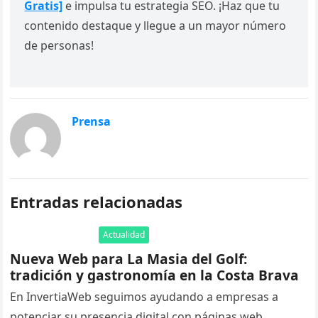
Gratis]
e impulsa tu estrategia SEO. ¡Haz que tu
contenido destaque y llegue a un mayor número
de personas!
Prensa
Entradas relacionadas
Actualidad
Nueva Web para La Masia del Golf:
tradición y gastronomía en la Costa Brava
En InvertiaWeb seguimos ayudando a empresas a
potenciar su presencia digital con páginas web