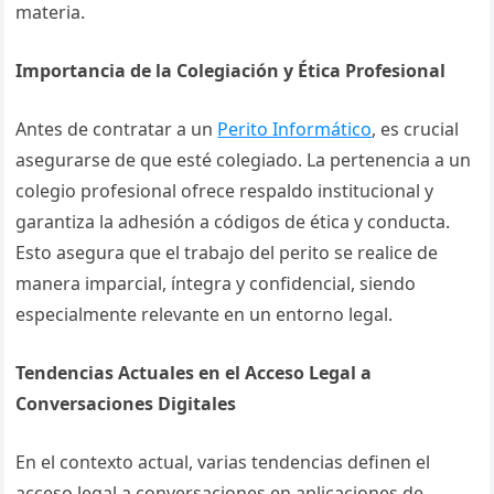
materia.
Importancia de la Colegiación y Ética Profesional
Antes de contratar a un
Perito Informático
, es crucial
asegurarse de que esté colegiado. La pertenencia a un
colegio profesional ofrece respaldo institucional y
garantiza la adhesión a códigos de ética y conducta.
Esto asegura que el trabajo del perito se realice de
manera imparcial, íntegra y confidencial, siendo
especialmente relevante en un entorno legal.
Tendencias Actuales en el Acceso Legal a
Conversaciones Digitales
En el contexto actual, varias tendencias definen el
acceso legal a conversaciones en aplicaciones de