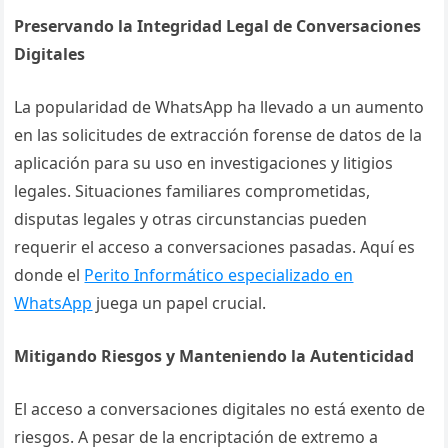
Preservando la Integridad Legal de Conversaciones
Digitales
La popularidad de WhatsApp ha llevado a un aumento
en las solicitudes de extracción forense de datos de la
aplicación para su uso en investigaciones y litigios
legales. Situaciones familiares comprometidas,
disputas legales y otras circunstancias pueden
requerir el acceso a conversaciones pasadas. Aquí es
donde el
Perito Informático especializado en
WhatsApp
juega un papel crucial.
Mitigando Riesgos y Manteniendo la Autenticidad
El acceso a conversaciones digitales no está exento de
riesgos. A pesar de la encriptación de extremo a